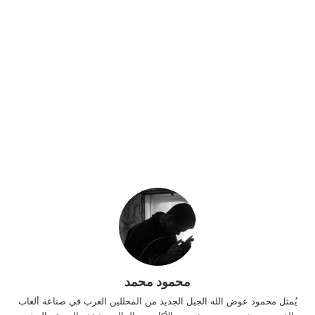
محمود محمد
يُمثل محمود عوض الله الجيل الجديد من المحللين العرب في صناعة ألعاب