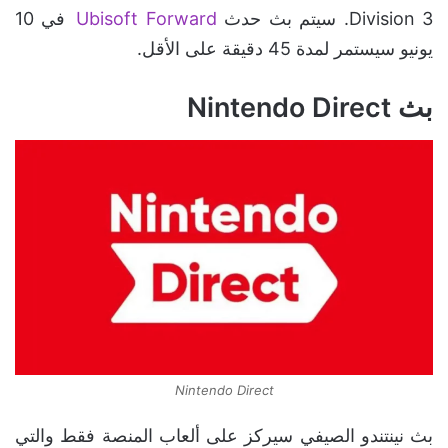
Division 3. سيتم بث حدث
Ubisoft Forward
في 10
يونيو سيستمر لمدة 45 دقيقة على الأقل.
بث Nintendo Direct
Nintendo Direct
بث نينتندو الصيفي سيركز على ألعاب المنصة فقط والتي