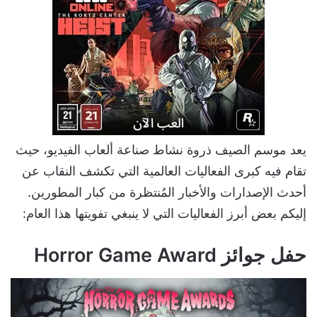
يعد موسم الصيف ذروة نشاط صناعة ألعاب الفيديو، حيث
تقام فيه كبرى الفعاليات العالمية التي تكشف النقاب عن
أحدث الإصدارات والأخبار المُنتظرة من كبار المطورين.
إليكم بعض أبرز الفعاليات التي لا ينبغي تفويتها هذا العام:
حفل جوائز Horror Game Award