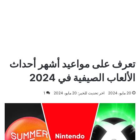
تعرف على مواعيد أشهر أحداث
الألعاب الصيفية في 2024
20 مايو، 2024
اخر تحديث للخبر: 20 مايو، 2024
1