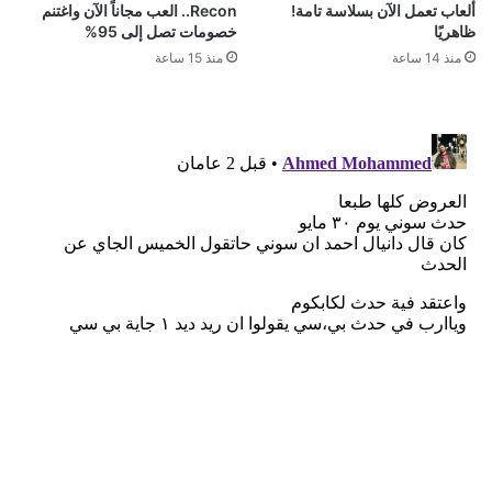
ألعاب تعمل الآن بسلاسة تامة!
Recon.. العب مجاناً الآن واغتنم
ظاهريًا
خصومات تصل إلى 95%
منذ 14 ساعة
منذ 15 ساعة