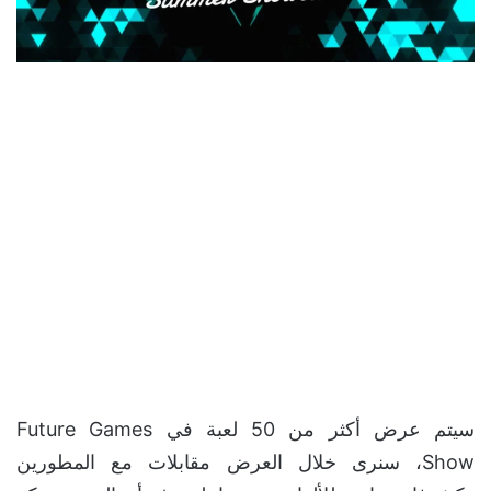
سيتم عرض أكثر من 50 لعبة في Future Games
Show، سنرى خلال العرض مقابلات مع المطورين