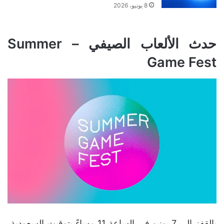
8 يونيو، 2026
حدث الألعاب الصيفي – Summer
Game Fest
بالقفز إلى 7 يونيو في الساعة 11 مساءً بتوقيت السعودية،