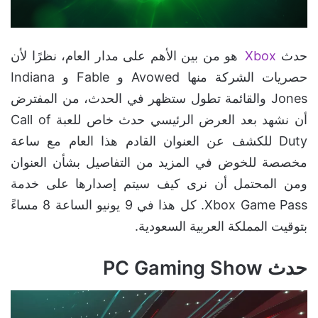
حدث
Xbox
هو من بين الأهم على مدار العام، نظرًا لأن
حصريات الشركة منها Avowed و Fable و Indiana
Jones والقائمة تطول ستظهر في الحدث، من المفترض
أن نشهد بعد العرض الرئيسي حدث خاص للعبة Call of
Duty للكشف عن العنوان القادم هذا العام مع ساعة
مخصصة للخوض في المزيد من التفاصيل بشأن العنوان
ومن المحتمل أن نرى كيف سيتم إصدارها على خدمة
Xbox Game Pass. كل هذا في 9 يونيو الساعة 8 مساءً
بتوقيت المملكة العربية السعودية.
حدث PC Gaming Show