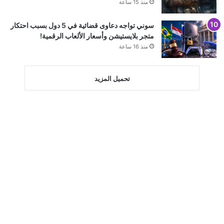
منذ 15 ساعة
سوني تواجه دعاوى قضائية في 5 دول بسبب احتكار
متجر بلايستيشن وأسعار الألعاب الرقمية!
منذ 16 ساعة
تحميل المزيد