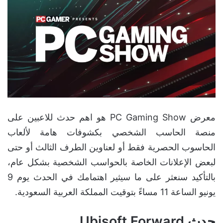
معرض PC Gaming Show هو اهم حدث للاعبين على
منصة الحاسب الشخصي بكشوفات هامة لألعاب
الحاسوب الحصرية فقط أو لعناوين الطرف الثالث أو حتى
لبعض الإعلانات الخاصة بالحواسب الشخصية بشكل عام،
بالتأكيد سنعثر على ما سيثير اهتمامك في الحدث يوم 9
يونيو الساعة 11 مساءً بتوقيت المملكة العربية السعودية.
حدث Ubisoft Forward