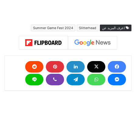
اعرف المزيد عن
Slitterhead
Summer Game Fest 2024