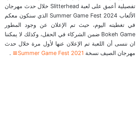
تفصيلية أعمق على لعبة Slitterhead خلال حدث مهرجان
الألعاب Summer Game Fest 2024 الذي سنكون معكم
في تغطيته اليوم، حيث تم الإعلان عن وجود المطور
Bokeh Game ضمن الشركاء في الحفل، وكذلك لا يمكننا
ان ننسى أن اللعبة تم الإعلان عنها لأول مرة خلال حدث
مهرجان الصيف نسخة
Summer Game Fest 2021
.