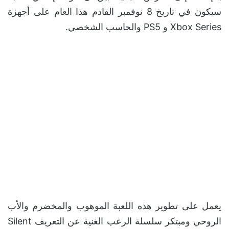
سيكون في تاريخ 8 نوفمبر القادم هذا العام على أجهزة
Xbox Series و PS5 والحاسب الشخصي.
يعمل على تطوير هذه اللعبة الموهوب والمخضرم والأب
الروحي ومبتكر سلسلة الرعب الغنية عن التعريف Silent