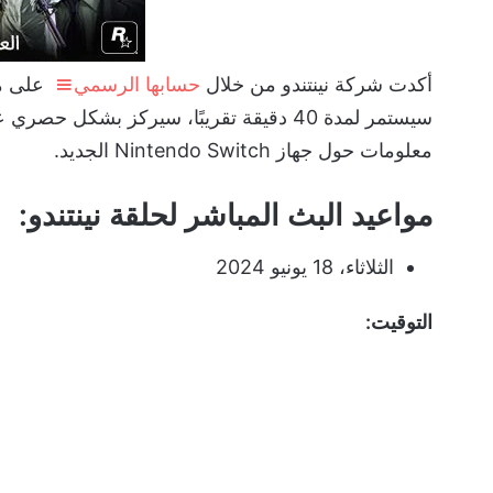
أكدت شركة نينتندو من خلال
حسابها الرسمي
على من
معلومات حول جهاز Nintendo Switch الجديد.
مواعيد البث المباشر لحلقة نينتندو:
الثلاثاء، 18 يونيو 2024
التوقيت: