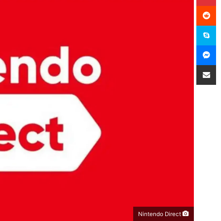
سكايب
ماسنجر
مشاركة عبر البريد
Nintendo Direct