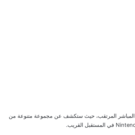
البث المباشر المرتقب، حيث ستكشف عن مجموعة متنوعة من