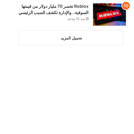
Roblox تخسر 70 مليار دولار من قيمتها
السوقية.. والإدارة تكشف السبب الرئيسي
منذ 15 ساعة
تحميل المزيد