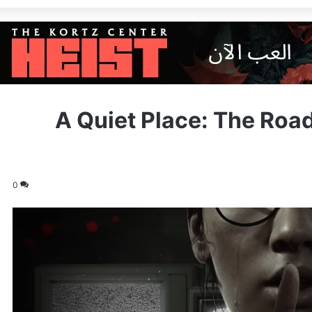
لمنتظرة A Quiet Place: The Road Ahead
0