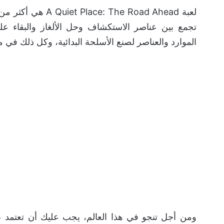
لعبة he Road Ahead
تجمع بين عناصر الاستكشاف وحل الألغاز والبقاء على
الموارد والعناصر لصنع الأسلحة البدائية، وكل ذلك في مح
ومن أجل تنجو في هذا العالم، يجب عليك أن تعتمد 