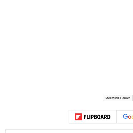
Stormind Games