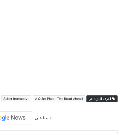
اعرف المزيد عن
A Quiet Place: The Road Ahead
Saber Interactive
تابعنا على