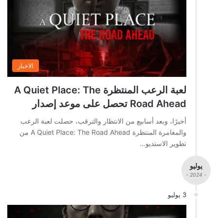
الاخبار
لعبة الرعب المنتظرة A Quiet Place: The
Road Ahead تحصل على موعد إصدار
أخيرًا، وبعد أسابيع من الانتظار والترقب، حصلت لعبة الرعب
والمغامرة المنتظرة A Quiet Place: The Road Ahead من
تطوير الاستديو…
يوليو
- 2024 -
3 يوليو