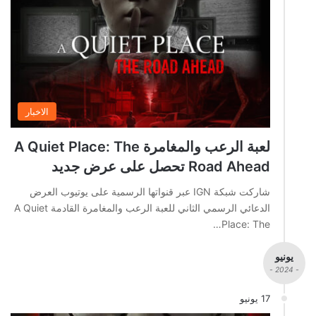
الاخبار
لعبة الرعب والمغامرة A Quiet Place: The
Road Ahead تحصل على عرض جديد
شاركت شبكة IGN عبر قنواتها الرسمية على يوتيوب العرض
الدعائي الرسمي الثاني للعبة الرعب والمغامرة القادمة A Quiet
Place: The…
يونيو
- 2024 -
17 يونيو