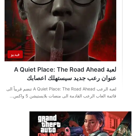
فيديو
لعبة A Quiet Place: The Road Ahead
عنوان رعب جديد سيستهلك اعصابك
لعبة الرعب A Quiet Place: The Road Ahead تنضم قريباً الى
قائمة العاب الرعب القادمة الى منصات بلايستيشن 5 واكس…