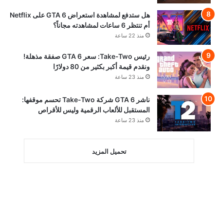
هل ستدفع لمشاهدة استعراض GTA 6 على Netflix
أم تنتظر 6 ساعات لمشاهدته مجاناً؟
منذ 22 ساعة
رئيس Take-Two: سعر GTA 6 صفقة مذهلة!
ونقدم قيمة أكبر بكثير من 80 دولارًا
منذ 23 ساعة
ناشر GTA 6 شركة Take-Two تحسم موقفها:
المستقبل للألعاب الرقمية وليس للأقراص
منذ 23 ساعة
تحميل المزيد