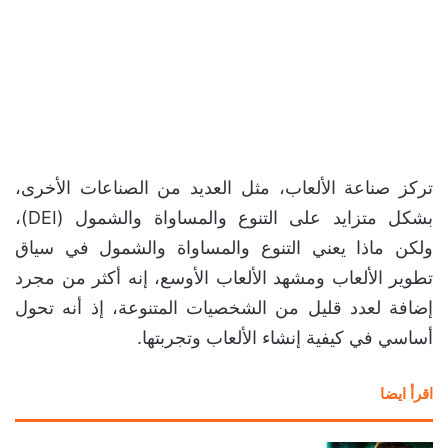
تركز صناعة الألعاب، مثل العديد من الصناعات الأخرى،
بشكل متزايد على التنوع والمساواة والشمول (DEI)،
ولكن ماذا يعني التنوع والمساواة والشمول في سياق
تطوير الألعاب ومشهد الألعاب الأوسع، إنه أكثر من مجرد
إضافة لعدد قليل من الشخصيات المتنوعة، إذ أنه تحول
أساسي في كيفية إنشاء الألعاب وتجربتها.
اقرأ ايضا