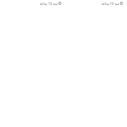
منذ 12 ساعة
منذ 13 ساعة