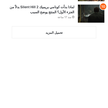
لماذا بدأت كونامي بريميك Silent Hill 2 بدلاً من
الجزء الأول؟ المنتج يوضح السبب
منذ 17 ساعة
تحميل المزيد