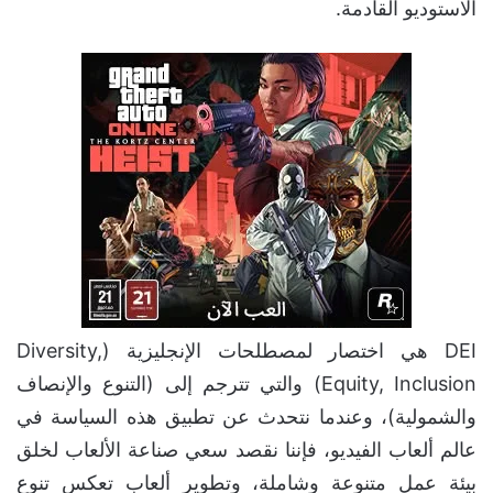
الاستوديو القادمة.
DEI هي اختصار لمصطلحات الإنجليزية (Diversity,
Equity, Inclusion) والتي تترجم إلى (التنوع والإنصاف
والشمولية)، وعندما نتحدث عن تطبيق هذه السياسة في
عالم ألعاب الفيديو، فإننا نقصد سعي صناعة الألعاب لخلق
بيئة عمل متنوعة وشاملة، وتطوير ألعاب تعكس تنوع