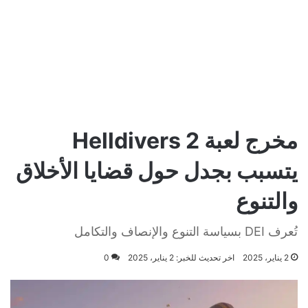
مخرج لعبة Helldivers 2
يتسبب بجدل حول قضايا الأخلاق
والتنوع
تُعرف DEI بسياسة التنوع والإنصاف والتكامل
2 يناير، 2025
اخر تحديث للخبر: 2 يناير، 2025
0