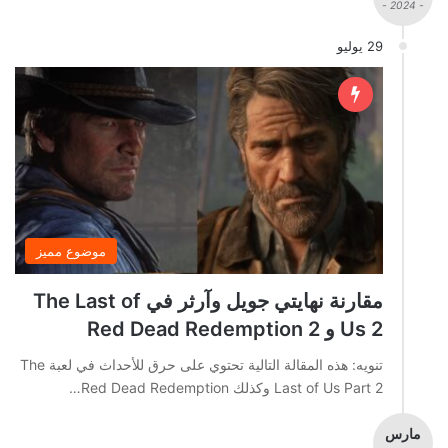
- 2024 -
29 يوليو
موضوع مميز
مقارنة نهايتي جويل وآرثر في The Last of
Us 2 و Red Dead Redemption 2
تنويه: هذه المقالة التالية تحتوي على حرق للأحداث في لعبة The
Last of Us Part 2 وكذلك Red Dead Redemption…
مارس