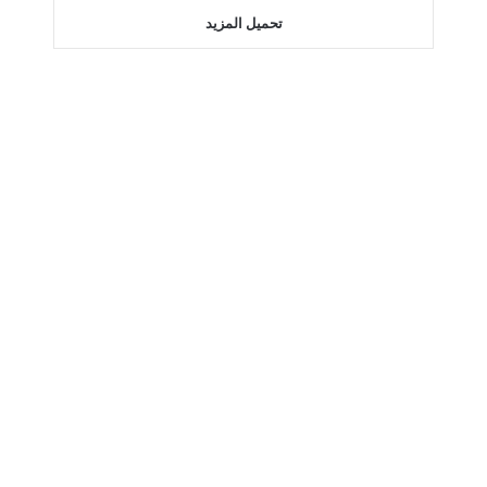
تحميل المزيد