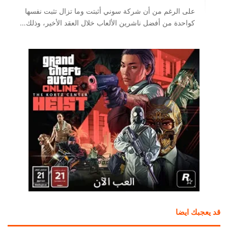
على الرغم من أن شركة سوني أثبتت وما تزال تثبت نفسها
كواحدة من أفضل ناشرين الألعاب خلال العقد الأخير، وذلك…
قد يعجبك ايضا