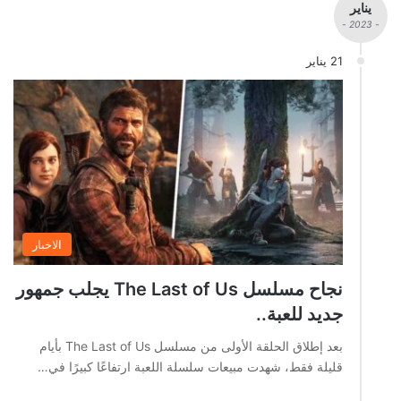
يناير
- 2023 -
21 يناير
الاخبار
نجاح مسلسل The Last of Us يجلب جمهور
جديد للعبة..
بعد إطلاق الحلقة الأولى من مسلسل The Last of Us بأيام
قليلة فقط، شهدت مبيعات سلسلة اللعبة ارتفاعًا كبيرًا في…