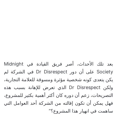
بعد تلك الأحداث، أصر فريق القيادة في Midnight
Society على أن دور Dr Disrespect في الشركة لم
يكن يتعدى كونه شخصية مؤثرة ومسوقة للعلامة التجارية،
ولكن Dr Disrespect الذي تعرض للإهانة بسبب هذه
التصريحات، زعم أن دوره كان أكثر أهمية بكثير للمشروع،
فهل يمكن أن تكون إقالته من الشركة أحد العوامل التي
ساهمت في انهيار هذا المشروع؟”