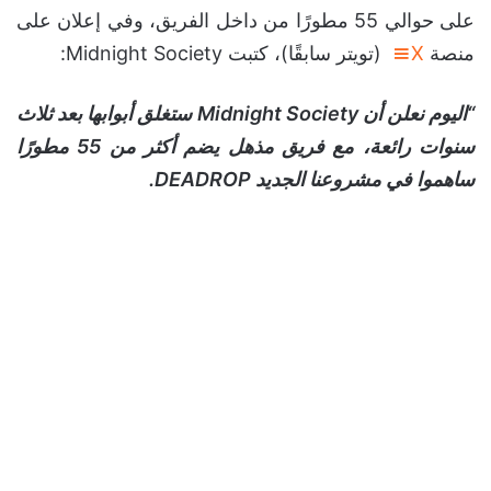
على حوالي 55 مطورًا من داخل الفريق، وفي إعلان على
منصة
X
(تويتر سابقًا)، كتبت Midnight Society:
“اليوم نعلن أن Midnight Society ستغلق أبوابها بعد ثلاث
سنوات رائعة، مع فريق مذهل يضم أكثر من 55 مطورًا
ساهموا في مشروعنا الجديد DEADROP.