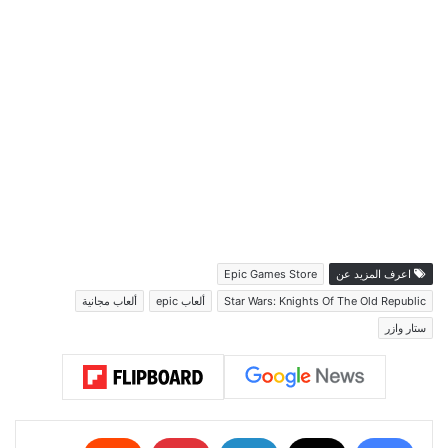
اعرف المزيد عن
Epic Games Store
Star Wars: Knights Of The Old Republic
ألعاب epic
ألعاب مجانية
ستار وازر