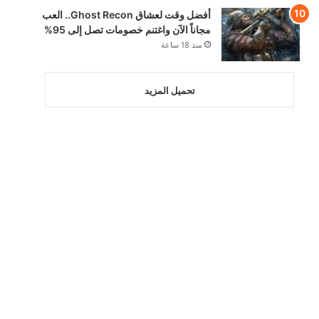
أفضل وقت لعشاق Ghost Recon.. العب
مجاناً الآن واغتنم خصومات تصل إلى 95%
منذ 18 ساعة
تحميل المزيد