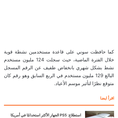
كما حافظت سوني على قاعدة مستخدمين نشطة قوية
خلال الفترة الماضية، حيث سجلت 124 مليون مستخدم
نشط بشكل شهري بانخفاض طفيف عن الرقم المسجل
البالغ 129 مليون مستخدم في الربع السابق وهو رقم كان
متوقع نظرًا لتأثير موسم الأعياد.
اقرأ ايضا
استطلاع: PS5 الجهاز الأكثر استخدامًا في أمريكا