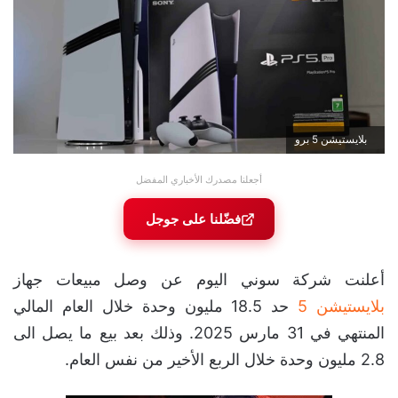
بلايستيشن 5 برو
أجعلنا مصدرك الأخباري المفضل
فضّلنا على جوجل
أعلنت شركة سوني اليوم عن وصل مبيعات جهاز
بلايستيشن 5
حد 18.5 مليون وحدة خلال العام المالي
المنتهي في 31 مارس 2025. وذلك بعد بيع ما يصل الى
2.8 مليون وحدة خلال الربع الأخير من نفس العام.