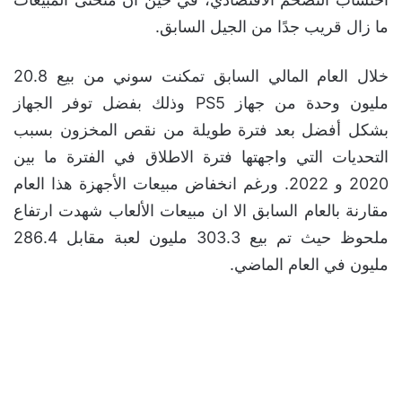
ما زال قريب جدًا من الجيل السابق.
خلال العام المالي السابق تمكنت سوني من بيع 20.8
مليون وحدة من جهاز PS5 وذلك بفضل توفر الجهاز
بشكل أفضل بعد فترة طويلة من نقص المخزون بسبب
التحديات التي واجهتها فترة الاطلاق في الفترة ما بين
2020 و 2022. ورغم انخفاض مبيعات الأجهزة هذا العام
مقارنة بالعام السابق الا ان مبيعات الألعاب شهدت ارتفاع
ملحوظ حيث تم بيع 303.3 مليون لعبة مقابل 286.4
مليون في العام الماضي.