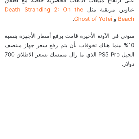
على ارتفاع مبيعات الألعاب الحصرية خاصة مع اطلاق
عناوين مرتقبة مثل
Death Stranding 2: On the
Beach
و
Ghost of Yotei
.
سوني في الآونة الأخيرة قامت برفع أسعار الأجهزة بنسبة
10% بينما هناك تخوفات بأن يتم رفع سعر جهاز منتصف
الجيل PS5 Pro الذي ما زال متمسك بسعر الاطلاق 700
دولار.