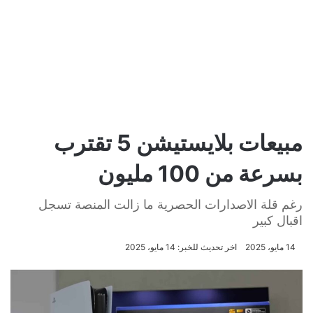
مبيعات بلايستيشن 5 تقترب
بسرعة من 100 مليون
رغم قلة الاصدارات الحصرية ما زالت المنصة تسجل
اقبال كبير
14 مايو، 2025
اخر تحديث للخبر: 14 مايو، 2025