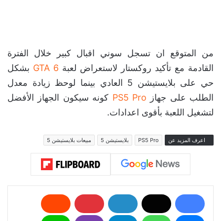
من المتوقع ان تسجل سوني اقبال كبير خلال الفترة
القادمة مع تأكيد روكستار لاستعراض لعبة
GTA 6
بشكل
حي على بلايستيشن 5 العادي بينما لوحظ زيادة معدل
الطلب على جهاز
PS5 Pro
كونه سيكون الجهاز الأفضل
لتشغيل اللعبة بأقوى اعدادات.
اعرف المزيد عن
PS5 Pro
بلايستيشن 5
مبيعات بلايستيشن 5