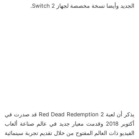
الجديد وأيضا نسخة مخصصة لجهاز Switch 2.
يذكر أن لعبة Red Dead Redemption 2 قد صدرت في
أكتوبر 2018 وقدمت معيار جديد في عالم صناعة ألعاب
الفيديو ذات العالم المفتوح من خلال تقديم تجربة سينمائية