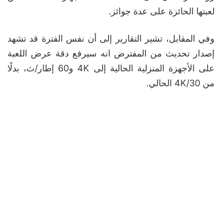
لعبتها الحائزة على عدة جوائز.
وفي المقابل، تشير التقارير إلى أن نفس الفترة قد تشهد
إصدار تحديث من المفترض انه سيرفع دقة عرض اللعبة
على الأجهزة المنزلية الحالية إلى 4K و60 إطار/ث، بدلًا
من 4K/30 الحالي.