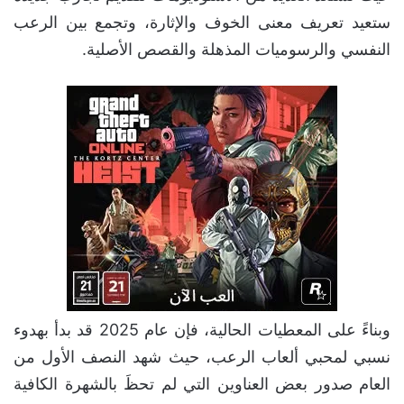
ستعيد تعريف معنى الخوف والإثارة، وتجمع بين الرعب
النفسي والرسوميات المذهلة والقصص الأصلية.
وبناءً على المعطيات الحالية، فإن عام 2025 قد بدأ بهدوء
نسبي لمحبي ألعاب الرعب، حيث شهد النصف الأول من
العام صدور بعض العناوين التي لم تحظَ بالشهرة الكافية