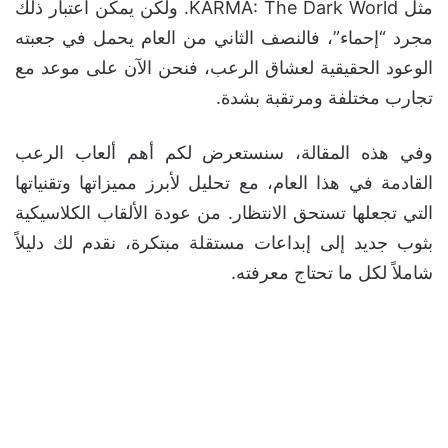
مثل KARMA: The Dark World. ولكن يمكن اعتبار ذلك
مجرد “إحماء”، فالنصف الثاني من العام يحمل في جعبته
الوعود الحقيقية لعشاق الرعب، فنحن الآن على موعد مع
تجارب مختلفة ومرتقبة بشدة.
وفي هذه المقالة، سنستعرض لكم أهم ألعاب الرعب
القادمة في هذا العام، مع تحليل لأبرز مميزاتها وتقنياتها
التي تجعلها تستحق الانتظار. من عودة الألقاب الكلاسيكية
بثوب جديد إلى إبداعات مستقلة مبتكرة، نقدم لك دليلاً
شاملاً لكل ما تحتاج معرفته.