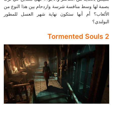
بصمة لها وسط منافسة شرسة وازدحام بين هذا النوع من
الألعاب؟ أم أنها ستكون نهاية شهر العسل للمطور
البولندي؟
Tormented Souls 2