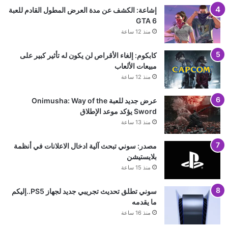
إشاعة: الكشف عن مدة العرض المطول القادم للعبة
GTA 6
منذ 12 ساعة
كابكوم: إلغاء الأقراص لن يكون له تأثير كبير على
مبيعات الألعاب
منذ 12 ساعة
عرض جديد للعبة Onimusha: Way of the
Sword يؤكد موعد الإطلاق
منذ 13 ساعة
مصدر: سوني تبحث آلية ادخال الاعلانات في أنظمة
بلايستيشن
منذ 15 ساعة
سوني تطلق تحديث تجريبي جديد لجهاز PS5..إليكم
ما يقدمه
منذ 16 ساعة