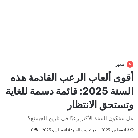
مميز
أقوى ألعاب الرعب القادمة هذه
السنة 2025: قائمة دسمة للغاية
وتستحق الانتظار
هل ستكون السنة الأكثر رعبًا في تاريخ الجيمنغ؟
3 أغسطس، 2025
اخر تحديث للخبر: 4 أغسطس، 2025
0