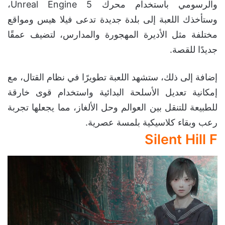
والرسومي باستخدام محرك Unreal Engine 5،
وستأخذك اللعبة إلى بلدة جديدة تدعى فيلا هيس ومواقع
مختلفة مثل الأديرة المهجورة والمدارس، لتضيف عمقًا
جديدًا للقصة.
إضافة إلى ذلك، ستشهد اللعبة تطويرًا في نظام القتال، مع
إمكانية تعديل الأسلحة البدائية واستخدام قوى خارقة
للطبيعة للتنقل بين العوالم وحل الألغاز، مما يجعلها تجربة
رعب وبقاء كلاسيكية بلمسة عصرية.
Silent Hill F