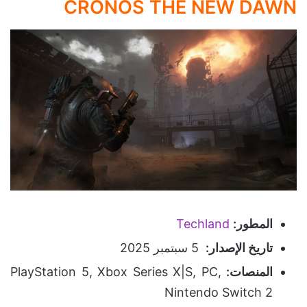
CRONOS THE NEW DAWN
المطور:
Techland
تاريخ الإصدار:
5 سبتمبر 2025
المنصات:
PlayStation 5, Xbox Series X|S, PC,
Nintendo Switch 2