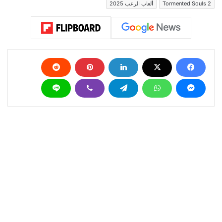
Tormented Souls 2
ألعاب الرعب 2025