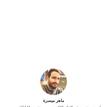
ماهر ميسرة