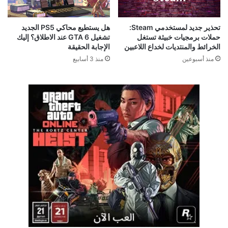
تحذير جديد لمستخدمي Steam:
هل يستطيع محاكي PS5 الجديد
حملات برمجيات خبيثة تستغل
تشغيل GTA 6 عند الاطلاق؟ إليك
الخرائط والمنتديات لخداع اللاعبين
الإجابة الحقيقة
منذ أسبوعين
منذ 3 أسابيع