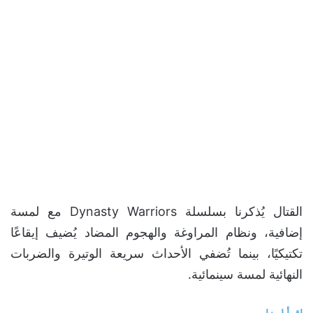
القتال يُذكرنا بسلسلة Dynasty Warriors مع لمسة
إضافية، ونظام المراوغة والهجوم المضاد يُضيف إيقاعًا
تكتيكيًا، بينما تُضفي الأحداث سريعة الوتيرة والضربات
النهائية لمسة سينمائية.