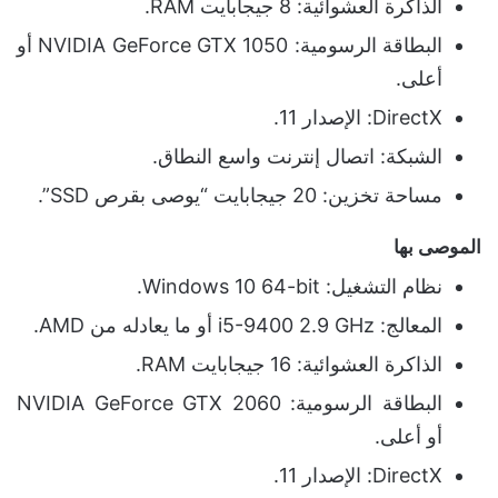
الذاكرة العشوائية: 8 جيجابايت RAM.
البطاقة الرسومية: NVIDIA GeForce GTX 1050 أو
أعلى.
DirectX: الإصدار 11.
الشبكة: اتصال إنترنت واسع النطاق.
مساحة تخزين: 20 جيجابايت “يوصى بقرص SSD”.
الموصى بها
نظام التشغيل: Windows 10 64-bit.
المعالج: i5-9400 2.9 GHz أو ما يعادله من AMD.
الذاكرة العشوائية: 16 جيجابايت RAM.
البطاقة الرسومية: NVIDIA GeForce GTX 2060
أو أعلى.
DirectX: الإصدار 11.