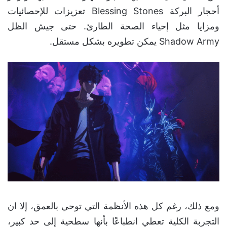
أحجار البركة Blessing Stones تعزيزات للإحصائيات
ومزايا مثل إحياء الصحة الطارئ. حتى جيش الظل
Shadow Army يمكن تطويره بشكل مستقل.
ومع ذلك، رغم كل هذه الأنظمة التي توحي بالعمق، إلا ان
التجربة الكلية تعطي انطباعًا بأنها سطحية إلى حد كبير،