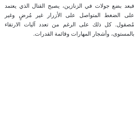
فبعد بضع جولات في الزنازين، يصبح القتال الذي يعتمد
على الضغط المتواصل على الأزرار غير مُرضٍ وغير
مُصقول. كل ذلك على الرغم من تعدد آليات الارتقاء
بالمستوى، وأشجار المهارات وقائمة القدرات.