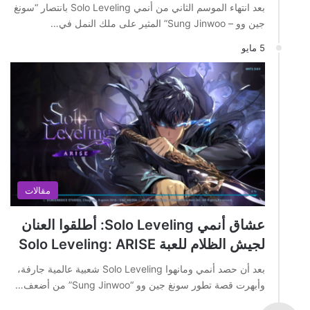
بعد انتهاء الموسم الثاني من أنمي Solo Leveling بانتصار “سونغ
جين وو – Sung Jinwoo” المثير على ملك النمل في…
5 مايو
مقالات
عشاق أنمي Solo Leveling: أطلقوا العنان
لجيش الظلام للعبة Solo Leveling: ARISE
بعد أن حصد أنمي ومانهوا Solo Leveling شعبية عالمية جارفة،
وأبهرت قصة تطور سونغ جين وو “Sung Jinwoo” من أضعف…