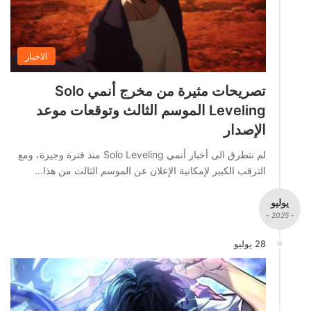
الاخبار
تصريحات مثيرة من مخرج أنمي Solo
Leveling الموسم الثالث وتوقعات موعد
الإصدار
لم نتطرق الى أخبار أنمي Solo Leveling منذ فترة وجيزة، ومع
الترقب الكبير لإمكانية الإعلان عن الموسم الثالث من هذا…
يوليو
- 2025 -
28 يوليو