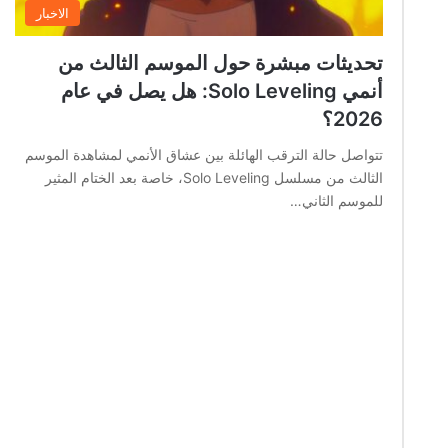
الاخبار
تحديثات مبشرة حول الموسم الثالث من
أنمي Solo Leveling: هل يصل في عام
2026؟
تتواصل حالة الترقب الهائلة بين عشاق الأنمي لمشاهدة الموسم
الثالث من مسلسل Solo Leveling، خاصة بعد الختام المثير
للموسم الثاني…