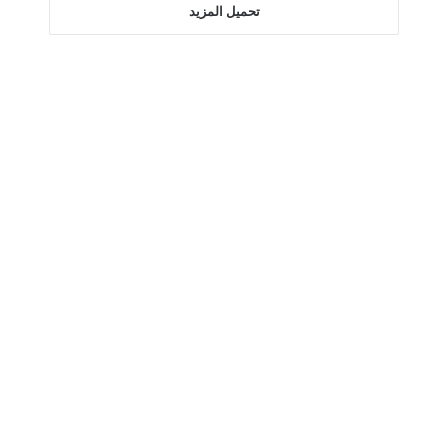
تحميل المزيد