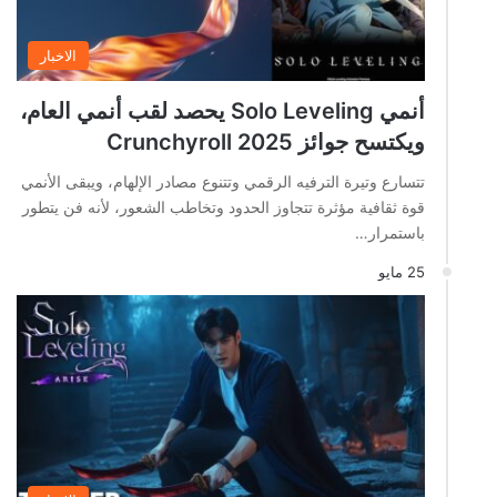
الاخبار
أنمي Solo Leveling يحصد لقب أنمي العام،
ويكتسح جوائز Crunchyroll 2025
تتسارع وتيرة الترفيه الرقمي وتتنوع مصادر الإلهام، ويبقى الأنمي
قوة ثقافية مؤثرة تتجاوز الحدود وتخاطب الشعور، لأنه فن يتطور
باستمرار…
25 مايو