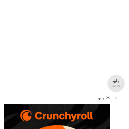
مايو
- 2025 -
29 مايو