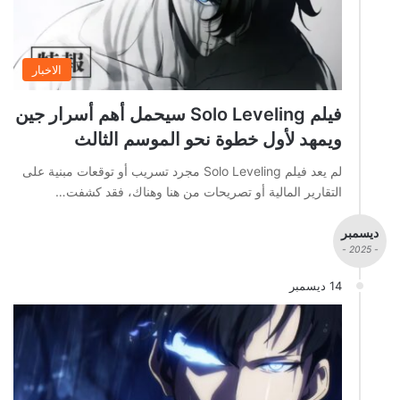
الاخبار
فيلم Solo Leveling سيحمل أهم أسرار جين
ويمهد لأول خطوة نحو الموسم الثالث
لم يعد فيلم Solo Leveling مجرد تسريب أو توقعات مبنية على
التقارير المالية أو تصريحات من هنا وهناك، فقد كشفت…
ديسمبر
- 2025 -
14 ديسمبر