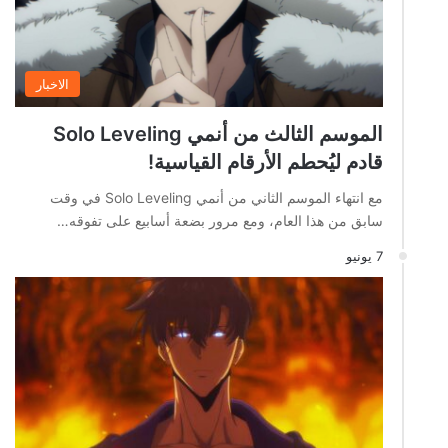
الاخبار
الموسم الثالث من أنمي Solo Leveling
قادم ليُحطم الأرقام القياسية!
مع انتهاء الموسم الثاني من أنمي Solo Leveling في وقت
سابق من هذا العام، ومع مرور بضعة أسابيع على تفوقه…
7 يونيو