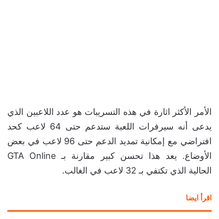
الأمر الأكثر اثارة في هذه التسريبات هو عدد اللاعبين الذي
يدعى أنه سيرفرات اللعبة ستدعم حتى 64 لاعب كحد
افتراضي مع إمكانية تمديد الدعم حتى 96 لاعب في بعض
الأوضاع. يعد هذا تحسن كبير مقارنة بـ GTA Online
الحالية الذي تكتفي بـ 32 لاعب في الغالب.
اقرأ ايضا