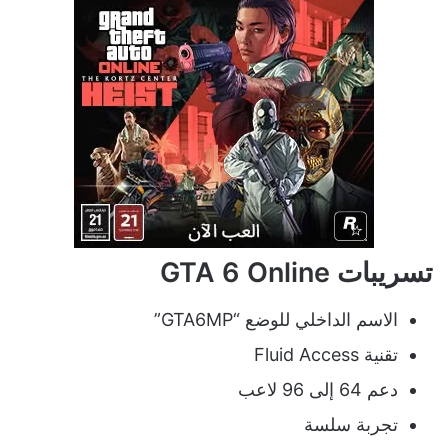
تسريبات GTA 6 Online
الاسم الداخلي للوضع “GTA6MP”
تقنية Fluid Access
دعم 64 إلى 96 لاعب
تجربة سلسة