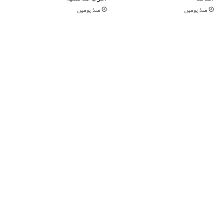
منذ يومين
منذ يومين