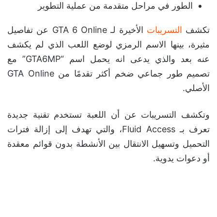
الطور في مراحل متقدمة من عملية التطوير
تكشف
التسريبات
الأخيرة لـ GTA 6 Online عن تفاصيل
مثيرة، بينها الاسم الرمزي لوضع اللعب الذي لم يكشف
عنه بعد والذي يدعى انه يحمل اسم “GTA6MP” مع
تصميم طور جماعي ضخم أكثر تقدمًا من GTA Online
الأصلي.
وتكشف التسريبات عن أن اللعبة تستخدم تقنية جديدة
تعرف بـ Fluid Access، والتي تهدف إلى إزالة فترات
التحميل وتسهيل الانتقال بين الأنشطة بدون قوائم معقدة
أو دعوات يدوية.