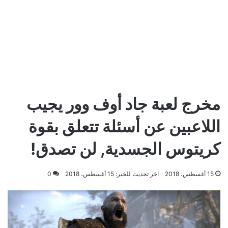
مخرج لعبة جاد أوف وور يجيب
اللاعبين عن أسئلة تتعلق بقوة
كريتوس الجسدية, لن تصدق!
15 أغسطس، 2018
اخر تحديث للخبر: 15 أغسطس، 2018
0