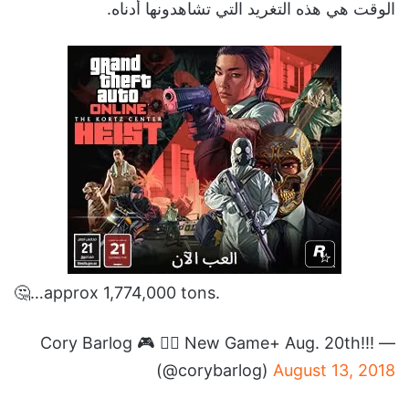
الوقت هي هذه التغريد التي تشاهدونها أدناه.
🤔…approx 1,774,000 tons.