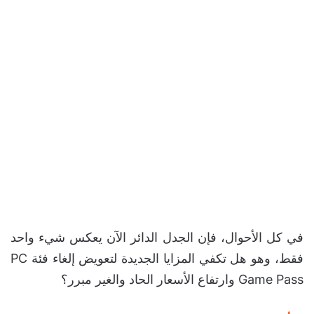
في كل الأحوال، فإن الجدل الدائر الآن يعكس شيء واحد
فقط، وهو هل تكفي المزايا الجديدة لتعويض إلغاء فئة PC
Game Pass وارتفاع الأسعار الحاد والغير مبرر؟