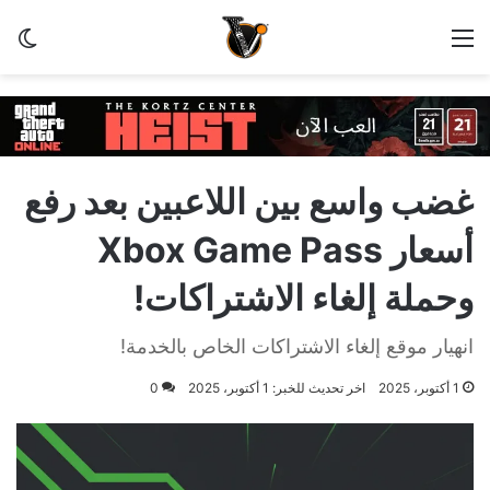
القائمة
الو
غضب واسع بين اللاعبين بعد رفع
أسعار Xbox Game Pass
وحملة إلغاء الاشتراكات!
انهيار موقع إلغاء الاشتراكات الخاص بالخدمة!
1 أكتوبر، 2025
اخر تحديث للخبر: 1 أكتوبر، 2025
0