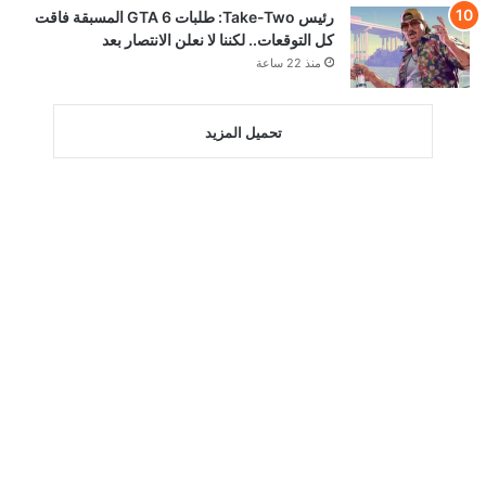
رئيس Take-Two: طلبات GTA 6 المسبقة فاقت
كل التوقعات.. لكننا لا نعلن الانتصار بعد
منذ 22 ساعة
تحميل المزيد