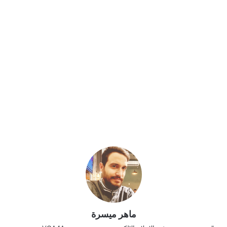
ماهر ميسرة