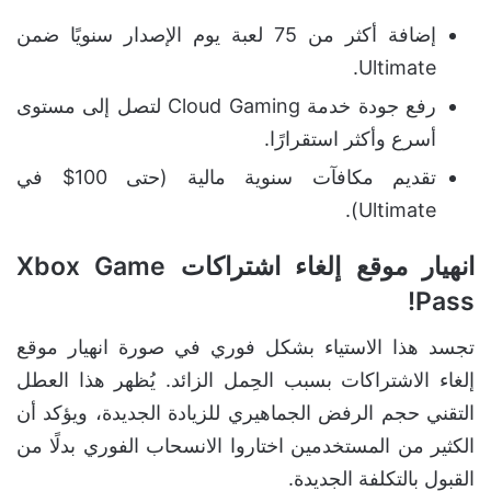
إضافة أكثر من 75 لعبة يوم الإصدار سنويًا ضمن
Ultimate.
رفع جودة خدمة Cloud Gaming لتصل إلى مستوى
أسرع وأكثر استقرارًا.
تقديم مكافآت سنوية مالية (حتى 100$ في
Ultimate).
انهيار موقع إلغاء اشتراكات Xbox Game
Pass!
تجسد هذا الاستياء بشكل فوري في صورة انهيار موقع
إلغاء الاشتراكات بسبب الحِمل الزائد. يُظهر هذا العطل
التقني حجم الرفض الجماهيري للزيادة الجديدة، ويؤكد أن
الكثير من المستخدمين اختاروا الانسحاب الفوري بدلًا من
القبول بالتكلفة الجديدة.