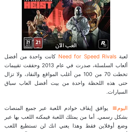
لعبة
Need for Speed Rivals
كانت واحدة من أفضل
ألعاب السلسلة، صدرت في عام 2013 وحققت تقييمات
تخطت 70 من 100 من أغلب المواقع والنقاد، ولا تزال
حتى هذه اللحظة واحدة من بيت أفضل العاب سباق
السيارات.
اليوم
يوافق إيقاف خوادم اللعبة عبر جميع المنصات
بشكل رسمي. أما من يمتلك اللعبة فيمكنه اللعب بها عبر
وضع أوفلاين فقط وهذا يعني انك لن تستطيع اللعب