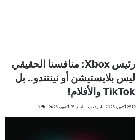
رئيس Xbox: منافسنا الحقيقي
ليس بلايستيشن أو نينتندو.. بل
TikTok والأفلام!
25 أكتوبر، 2025
اخر تحديث للخبر: 25 أكتوبر، 2025
0