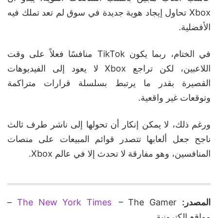
Xbox تحاول إيجاد هوية جديدة في سوق لم تعد تملك فيه
الأفضلية.
في الختام، ربما يكون TikTok منافسًا فعلاً على وقت
اللاعبين، لكن تراجع Xbox لا يعود إلى الفيديوهات
القصيرة بقدر ما يرتبط بسلسلة قرارات متراكمة
وتوقعات غير واقعية.
ورغم ذلك، لا يمكن إنكار أن تحولها إلى ناشر طرف ثالث
ناجح جعل ألعابها تتصدر قوائم المبيعات على منصات
المنافسين، وهو مفارقة لا تحدث إلا في عالم Xbox.
المصدر:
The New York Times
– The Gamer –
مواقع الكترونية.