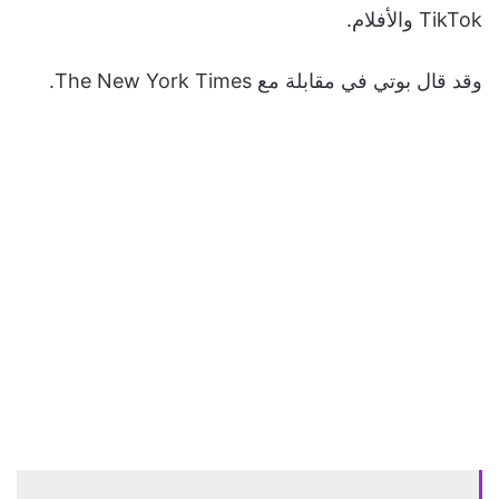
TikTok والأفلام.
وقد قال بوتي في مقابلة مع The New York Times.