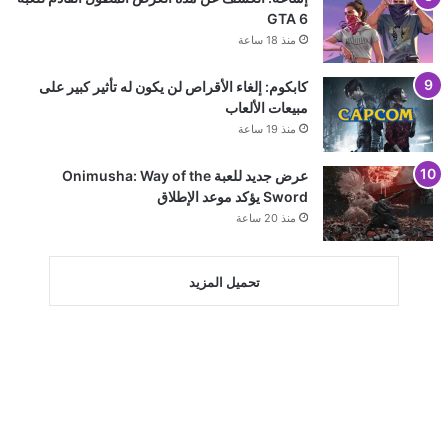
GTA 6
منذ 18 ساعة
كابكوم: إلغاء الأقراص لن يكون له تأثير كبير على
مبيعات الألعاب
منذ 19 ساعة
عرض جديد للعبة Onimusha: Way of the
Sword يؤكد موعد الإطلاق
منذ 20 ساعة
تحميل المزيد