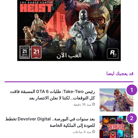
قد يعجبك ايضا
رئيس Take-Two: طلبات GTA 6 المسبقة فاقت
كل التوقعات.. لكننا لا نعلن الانتصار بعد
منذ 16 دقيقة
بعد سنوات في البورصة.. Devolver Digital تخطط
للعودة إلى الملكية الخاصة
منذ 4 ساعات