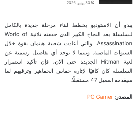
30 يونيو، 2026
يبدو أن الاستوديو يخطط لبناء مرحلة جديدة بالكامل
للسلسلة بعد النجاح الكبير الذي حققته ثلاثية World of
Assassination، والتي أعادت شعبية هيتمان بقوة خلال
السنوات الماضية. وبينما لا توجد أي تفاصيل رسمية عن
لعبة Hitman الجديدة حتى الآن، فإن تأكيد استمرار
السلسلة كان كافيًا لإثارة حماس الجماهير وترقبهم لما
سيقدمه العميل 47 مستقبلًا.
المصدر:
PC Gamer