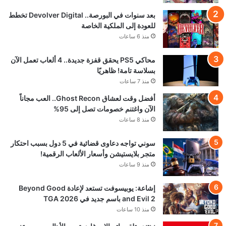
تحميل المزيد