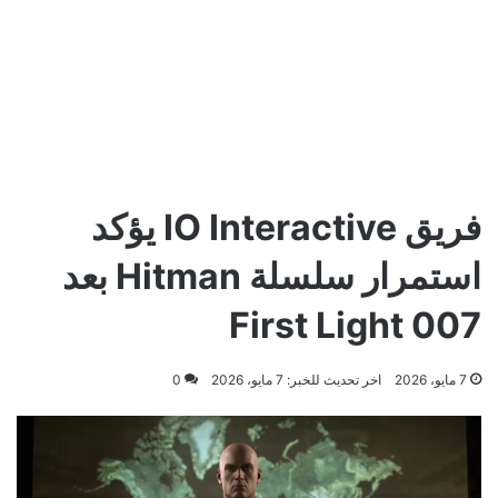
فريق IO Interactive يؤكد
استمرار سلسلة Hitman بعد
007 First Light
7 مايو، 2026
اخر تحديث للخبر: 7 مايو، 2026
0