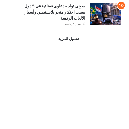
سوني تواجه دعاوى قضائية في 5 دول
بسبب احتكار متجر بلايستيشن وأسعار
الألعاب الرقمية!
منذ 15 ساعة
تحميل المزيد