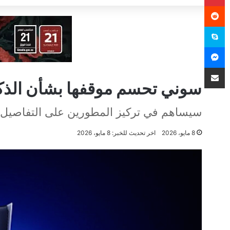
سكايب
ماسنجر
مشاركة عبر البريد
سوني تحسم موقفها بشأن الذكا
سيساهم في تركيز المطورين على التفاصيل الأ
8 مايو، 2026
اخر تحديث للخبر: 8 مايو، 2026