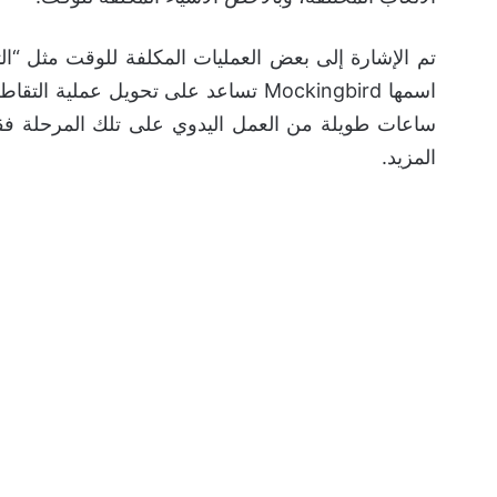
تم الإشارة إلى بعض العمليات المكلفة للوقت مثل “ا
اسمها Mockingbird تساعد على تحويل عمل
ساعات طويلة من العمل اليدوي على تلك المرحلة فق
المزيد.