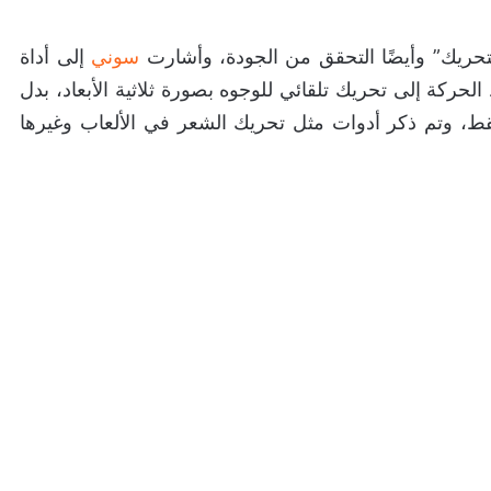
لتحريك” وأيضًا التحقق من الجودة، وأشارت
سوني
إلى أداة
ية التقاط الحركة إلى تحريك تلقائي للوجوه بصورة ثلاثية الأبعاد، بدل
ط، وتم ذكر أدوات مثل تحريك الشعر في الألعاب وغيرها