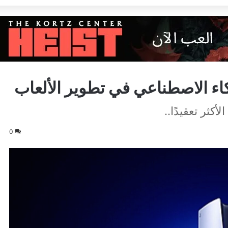
ء الاصطناعي في تطوير الألعاب
كثر تعقيدًا..
0