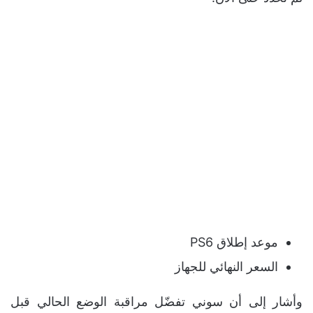
موعد إطلاق PS6
السعر النهائي للجهاز
وأشار إلى أن سوني تفضّل مراقبة الوضع الحالي قبل