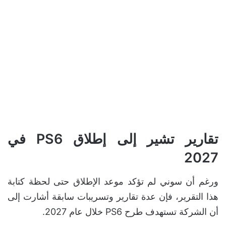
تقارير تشير إلى إطلاق PS6 في
2027
ورغم أن سوني لم تؤكد موعد الإطلاق حتى لحظة كتابة
هذا التقرير، فإن عدة تقارير وتسريبات سابقة أشارت إلى
أن الشركة تستهدف طرح PS6 خلال عام 2027.