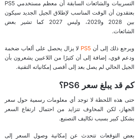
التسريبات والشائعات السابقة أن معظم مستخدمي PS5
بعتقدون أن الوقت المناسب لإطلاق الجيل الجديد سيكون
بين 2028 و2029، وليس 2027 كما تشير بعض
الشائعات.
ويرجع ذلك إلى أن
PS5
لا يزال يحصل على ألعاب ضخمة
ودعم قوي، إضافة إلى أن كثيرًا من اللاعبين يشعرون بأن
الجيل الحالي لم يصل بعد إلى أقصى إمكانياته التقنية.
كم قد يبلغ سعر PS6؟
حتى هذه اللحظة لا توجد أي معلومات رسمية حول سعر
الجهاز، لكن المخاوف تتزايد من احتمال ارتفاع السعر
بشكل كبير بسبب تكاليف التصنيع.
بعض التوقعات تتحدث عن إمكانية وصول السعر إلى