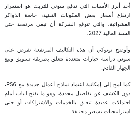
أحد أبرز الأسباب التي تدفع سوني للتريث هو استمرار
ارتفاع أسعار بعض المكونات التقنية، خاصة الذواكر
العشوائية، والتي تتوقع الشركة أن تبقى مرتفعة حتى
السنة المالية 2027.
وأوضح توتوكي أن هذه التكاليف المرتفعة تفرض على
سوني دراسة خيارات متعددة تتعلق بطريقة تسويق وبيع
الجهاز القادم.
كما لمح إلى إمكانية اعتماد نماذج أعمال جديدة مع PS6،
دون الكشف عن تفاصيل محددة، وهو ما يفتح الباب أمام
احتمالات عديدة تتعلق بالخدمات والاشتراكات أو حتى
استراتيجيات تسعير مختلفة.