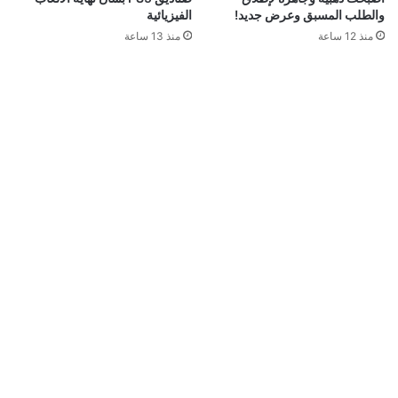
والطلب المسبق وعرض جديد!
الفيزيائية
منذ 12 ساعة
منذ 13 ساعة