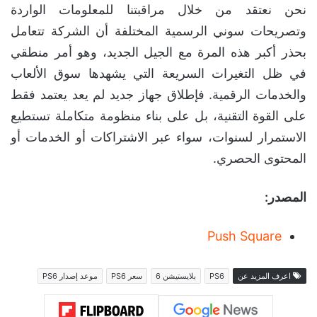
نحن نعتقد من خلال مراقبتنا للمعلومات الواردة
وتصريحات سوني الرسمية المختلفة أن الشركة تتعامل
بحذر أكبر هذه المرة مع الجيل الجديد، وهو أمر منطقي
في ظل التغيرات السريعة التي يشهدها سوق الألعاب
والخدمات الرقمية. فإطلاق جهاز جديد لم يعد يعتمد فقط
على القوة التقنية، بل على بناء منظومة متكاملة تستطيع
الاستمرار لسنوات، سواء عبر الاشتراكات أو الخدمات أو
المحتوى الحصري.
المصدر:
Push Square
اعرف المزيد عن
PS6
بلايستيشن 6
سعر PS6
موعد إصدار PS6