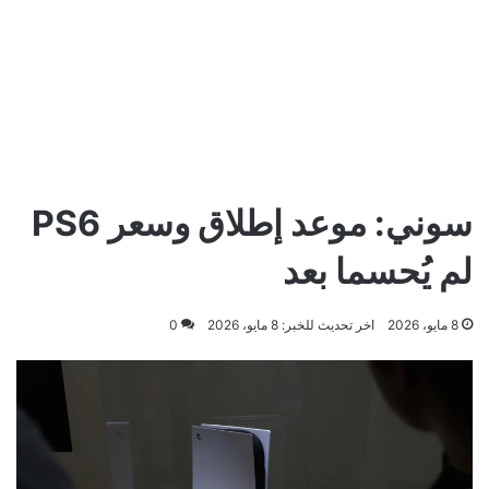
سوني: موعد إطلاق وسعر PS6
لم يُحسما بعد
8 مايو، 2026
اخر تحديث للخبر: 8 مايو، 2026
0