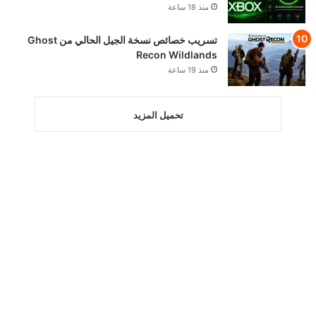
منذ 18 ساعة
تسريب خصائص نسخة الجيل الحالي من Ghost
Recon Wildlands
منذ 19 ساعة
تحميل المزيد