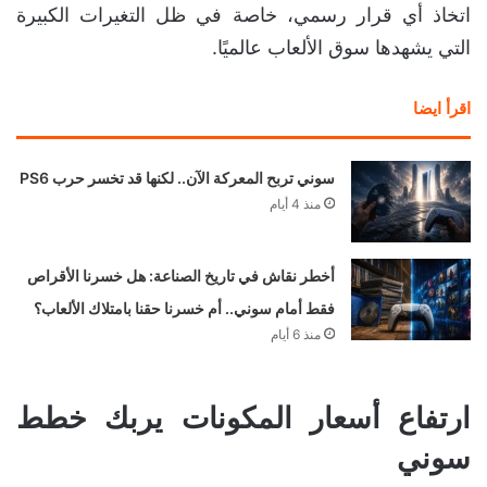
اتخاذ أي قرار رسمي، خاصة في ظل التغيرات الكبيرة
التي يشهدها سوق الألعاب عالميًا.
اقرأ ايضا
سوني تربح المعركة الآن.. لكنها قد تخسر حرب PS6
منذ 4 أيام
أخطر نقاش في تاريخ الصناعة: هل خسرنا الأقراص
فقط أمام سوني.. أم خسرنا حقنا بامتلاك الألعاب؟
منذ 6 أيام
ارتفاع أسعار المكونات يربك خطط
سوني