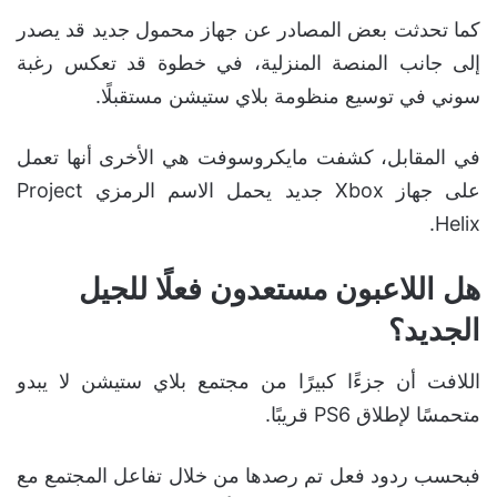
كما تحدثت بعض المصادر عن جهاز محمول جديد قد يصدر
إلى جانب المنصة المنزلية، في خطوة قد تعكس رغبة
سوني في توسيع منظومة بلاي ستيشن مستقبلًا.
في المقابل، كشفت مايكروسوفت هي الأخرى أنها تعمل
على جهاز Xbox جديد يحمل الاسم الرمزي Project
Helix.
هل اللاعبون مستعدون فعلًا للجيل
الجديد؟
اللافت أن جزءًا كبيرًا من مجتمع بلاي ستيشن لا يبدو
متحمسًا لإطلاق PS6 قريبًا.
فبحسب ردود فعل تم رصدها من خلال تفاعل المجتمع مع