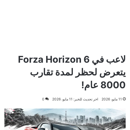
لاعب في Forza Horizon 6
يتعرض لحظر لمدة تقارب
8000 عام!
11 مايو، 2026
اخر تحديث للخبر: 11 مايو، 2026
0