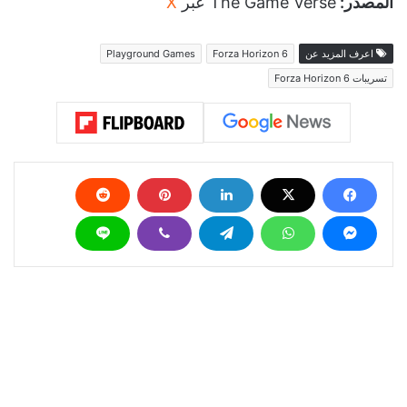
المصدر:
The Game Verse عبر
X
اعرف المزيد عن
Forza Horizon 6
Playground Games
تسريبات Forza Horizon 6