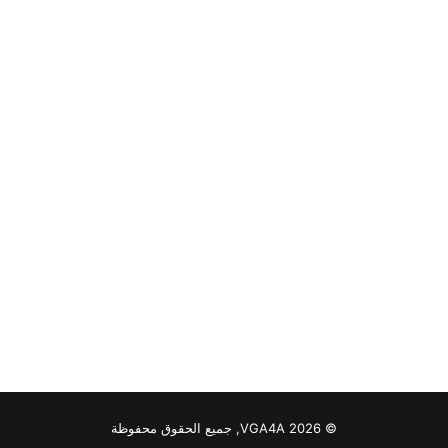
© VGA4A 2026, جميع الحقوق محفوظة