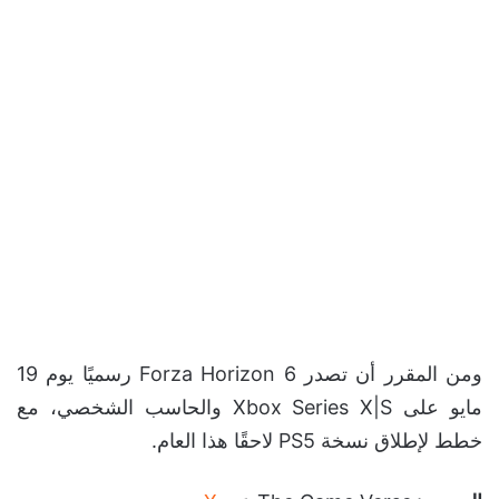
ومن المقرر أن تصدر Forza Horizon 6 رسميًا يوم 19
مايو على Xbox Series X|S والحاسب الشخصي، مع
خطط لإطلاق نسخة PS5 لاحقًا هذا العام.