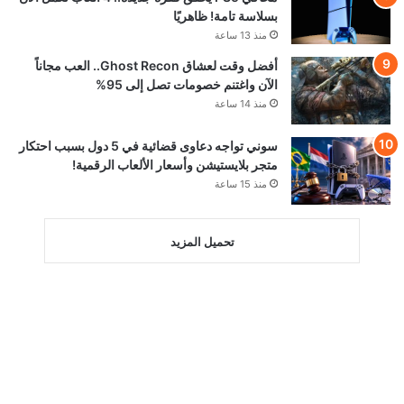
بسلاسة تامة! ظاهريًا
منذ 13 ساعة
أفضل وقت لعشاق Ghost Recon.. العب مجاناً
الآن واغتنم خصومات تصل إلى 95%
منذ 14 ساعة
سوني تواجه دعاوى قضائية في 5 دول بسبب احتكار
متجر بلايستيشن وأسعار الألعاب الرقمية!
منذ 15 ساعة
تحميل المزيد