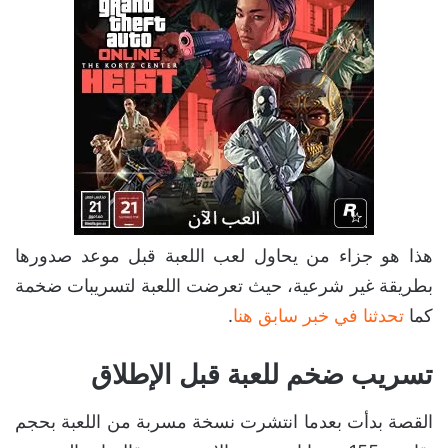
هذا هو جزاء من يحاول لعب اللعبة قبل موعد صدورها
بطريقة غير شرعية، حيث تعرضت اللعبة لتسريبات ضخمة
كما
تحدثنا في خبر سابق هنا
.
تسريب ضخم للعبة قبل الإطلاق
القصة بدأت بعدما انتشرت نسخة مسربة من اللعبة بحجم