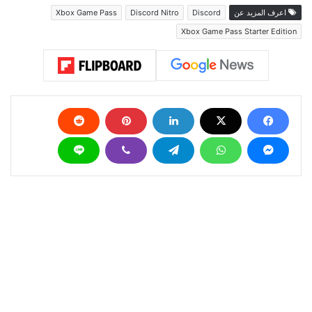
اعرف المزيد عن
Discord
Discord Nitro
Xbox Game Pass
Xbox Game Pass Starter Edition