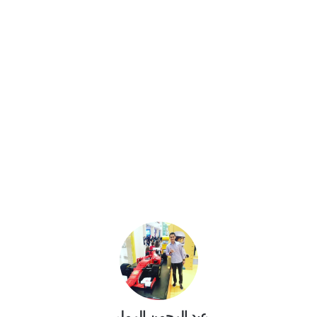
عبد الرحمن الرملي