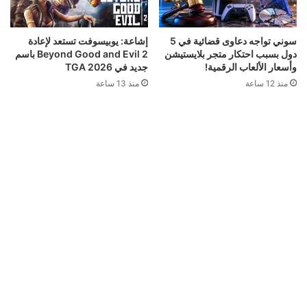
إشاعة: يوبيسوفت تستعد لإعادة
سوني تواجه دعاوى قضائية في 5
Beyond Good and Evil 2 باسم
دول بسبب احتكار متجر بلايستيشن
جديد في TGA 2026
وأسعار الألعاب الرقمية!
منذ 13 ساعة
منذ 12 ساعة