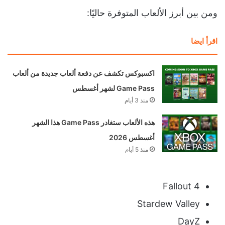
ومن بين أبرز الألعاب المتوفرة حاليًا:
اقرأ ايضا
اكسبوكس تكشف عن دفعة ألعاب جديدة من ألعاب
Game Pass لشهر أغسطس
منذ 3 أيام
هذه الألعاب ستغادر Game Pass هذا الشهر
أغسطس 2026
منذ 5 أيام
Fallout 4
Stardew Valley
DayZ