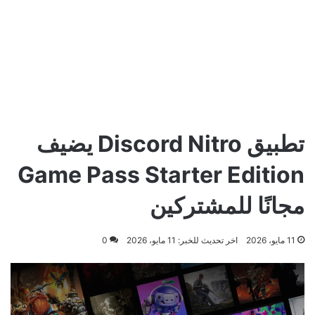
تطبيق Discord Nitro يضيف
Game Pass Starter Edition
مجانًا للمشتركين
11 مايو، 2026
اخر تحديث للخبر: 11 مايو، 2026
0