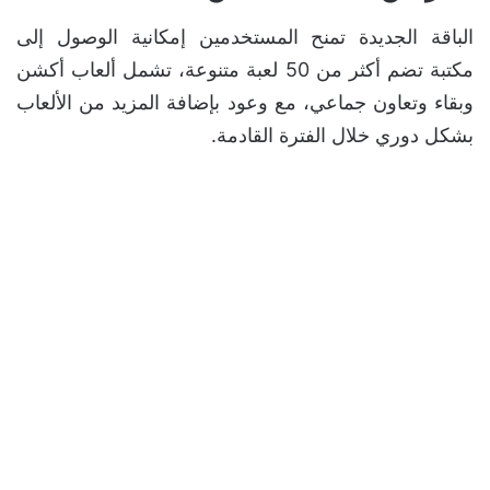
الباقة الجديدة تمنح المستخدمين إمكانية الوصول إلى
مكتبة تضم أكثر من 50 لعبة متنوعة، تشمل ألعاب أكشن
وبقاء وتعاون جماعي، مع وعود بإضافة المزيد من الألعاب
بشكل دوري خلال الفترة القادمة.