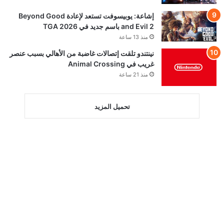
إشاعة: يوبيسوفت تستعد لإعادة Beyond Good
and Evil 2 باسم جديد في TGA 2026
منذ 13 ساعة
نينتندو تلقت إتصالات غاضبة من الأهالي بسبب عنصر
غريب في Animal Crossing
منذ 21 ساعة
تحميل المزيد