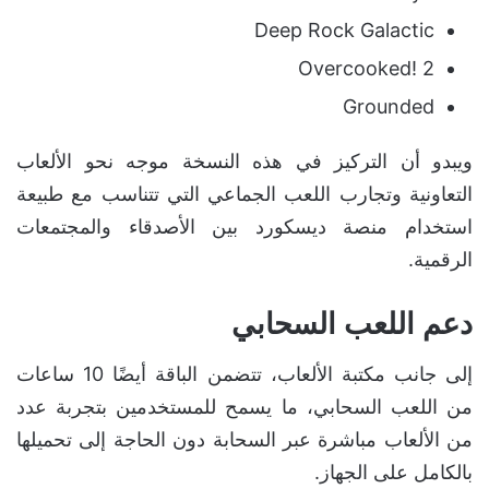
Deep Rock Galactic
Overcooked! 2
Grounded
ويبدو أن التركيز في هذه النسخة موجه نحو الألعاب
التعاونية وتجارب اللعب الجماعي التي تتناسب مع طبيعة
استخدام منصة ديسكورد بين الأصدقاء والمجتمعات
الرقمية.
دعم اللعب السحابي
إلى جانب مكتبة الألعاب، تتضمن الباقة أيضًا 10 ساعات
من اللعب السحابي، ما يسمح للمستخدمين بتجربة عدد
من الألعاب مباشرة عبر السحابة دون الحاجة إلى تحميلها
بالكامل على الجهاز.