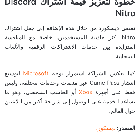
خطوة لتعزيز قيمة اشتراك Discord
Nitro
تسعى ديسكورد من خلال هذه الإضافة إلى جعل اشتراك
Nitro أكثر جاذبية للمستخدمين، خاصة مع المنافسة
المتزايدة بين خدمات الاشتراكات الرقمية والألعاب
السحابية.
كما تعكس الشراكة استمرار توجه
Microsoft
لتوسيع
انتشار Game Pass عبر منصات وخدمات مختلفة، وليس
فقط على أجهزة
Xbox
أو الحاسب الشخصي، وهو ما
يساعد الخدمة على الوصول إلى شريحة أكبر من اللاعبين
حول العالم.
المصدر:
ديسكورد