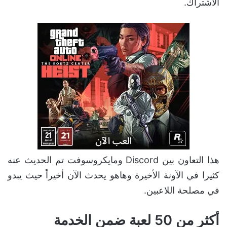
الاشتراك.
هذا التعاون بين Discord ومايكروسوفت تم الحديث عنه
كثيرا في الآونة الأخيرة وهاهو يحدث الآن أخيراً حيث يبدو
في مصلحة اللاعبين.
أكثر من 50 لعبة ضمن الخدمة