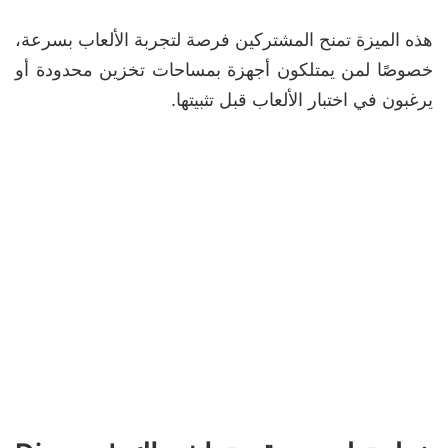
هذه الميزة تمنح المشتركين فرصة لتجربة الألعاب بسرعة،
خصوصًا لمن يمتلكون أجهزة بمساحات تخزين محدودة أو
يرغبون في اختبار الألعاب قبل تثبيتها.