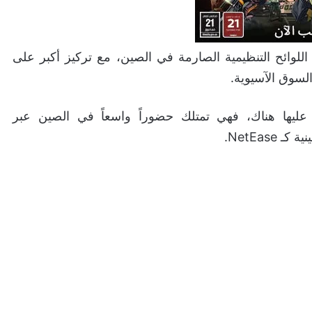
G ستكون متناسبة مع اللوائح التنظيمية الصارمة في الصين، مع تركيز أكبر على
السوق الآسيوية.
عليها هناك، فهي تمتلك حضوراً واسعاً في الصين عبر