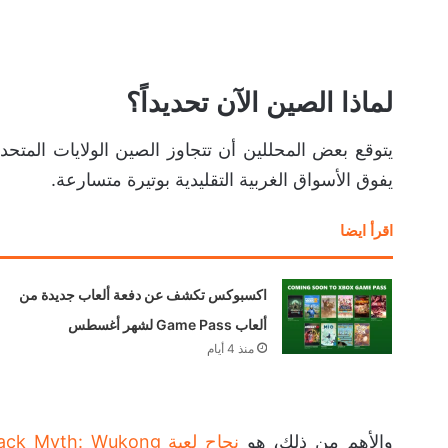
لماذا الصين الآن تحديداً؟
يفوق الأسواق الغربية التقليدية بوتيرة متسارعة.
اقرأ ايضا
اكسبوكس تكشف عن دفعة ألعاب جديدة من
ألعاب Game Pass لشهر أغسطس
منذ 4 أيام