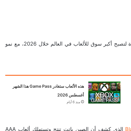
يتوقع بعض المحللين أن تتجاوز الصين الولايات المتحدة لتصبح أكبر سوق للألعاب في العالم خلال 2026، مع نمو
هذه الألعاب ستغادر Game Pass هذا الشهر
أغسطس 2026
منذ 6 أيام