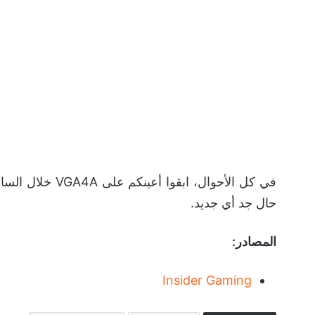
في كل الأحوال، ا
حال جد أي جديد.
المصادر:
Insider Gaming