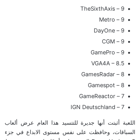
9 – TheSixthAxis
9 – Metro
9 – DayOne
9 – CGM
9 – GamePro
VGA4A – 8.5
8 – GamesRadar
8 – Gamespot
7 – GameReactor
7 – IGN Deutschland
اللعبة أثبتت أنها جديرة للتتسيد هذا العام عرض ألعاب
السباقات، وحافظت على نفس مستوى الابداع في جزء