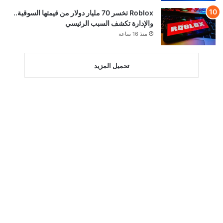
Roblox تخسر 70 مليار دولار من قيمتها السوقية..
والإدارة تكشف السبب الرئيسي
منذ 16 ساعة
تحميل المزيد