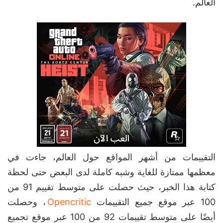
العالم.
التقييمات من أشهر المواقع حول العالم، جاءت في
معظمها ممتازة للغاية وشبه كاملة لدى البعض حتى لحظة
كتابة هذا الخبر، حيث حصلت على متوسط تقييم 91 من
100 عبر موقع جميع التقييمات
Opencritic
، وحصلت
أيضًا على متوسط تقييمات 92 من 100 عبر موقع تجميع