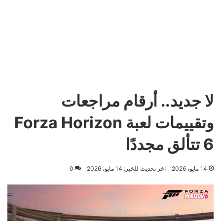
لا جديد.. أرقام مراجعات
وتقييمات لعبة Forza Horizon
6 تتألق مجددًا
14 مايو، 2026
اخر تحديث للخبر: 14 مايو، 2026
0