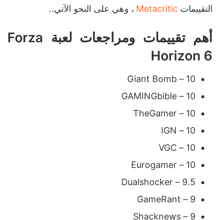
التقييمات
Metacritic
، وهي على النحو الآتي..
أهم تقييمات ومراجعات لعبة Forza
Horizon 6
10 – Giant Bomb
10 – GAMINGbible
10 – TheGamer
10 – IGN
10 – VGC
10 – Eurogamer
9.5 – Dualshocker
9 – GameRant
9 – Shacknews