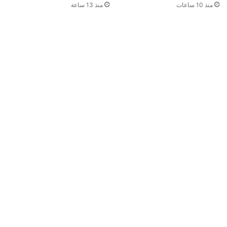
منذ 10 ساعات
منذ 13 ساعة