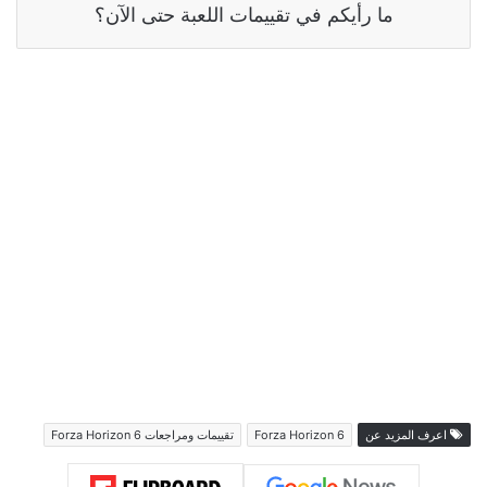
ما رأيكم في تقييمات اللعبة حتى الآن؟
اعرف المزيد عن
Forza Horizon 6
تقييمات ومراجعات Forza Horizon 6