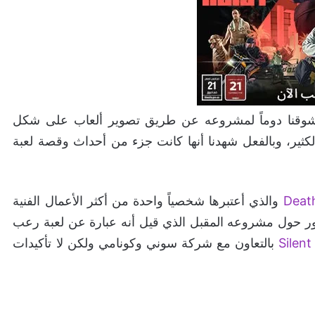
شوقنا دوماً لمشروعه عن طريق تصوير ألعاب على شكل
لكثير، وبالفعل شهدنا أنها كانت جزء من أحداث وقصة لعبة
Deat
والذي أعتبرها شخصياً واحدة من أكثر الأعمال الفنية
تدور حول مشروعه المقبل الذي قيل أنه عبارة عن لعبة رعب
Silent 
بالتعاون مع شركة سوني وكونامي ولكن لا تأكيدات