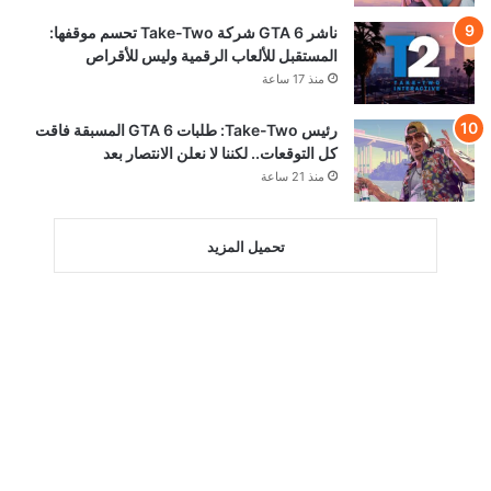
ناشر GTA 6 شركة Take-Two تحسم موقفها:
المستقبل للألعاب الرقمية وليس للأقراص
منذ 17 ساعة
رئيس Take-Two: طلبات GTA 6 المسبقة فاقت
كل التوقعات.. لكننا لا نعلن الانتصار بعد
منذ 21 ساعة
تحميل المزيد