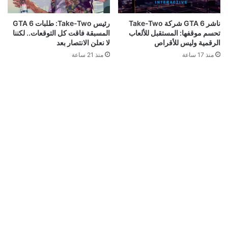
ناشر GTA 6 شركة Take-Two
رئيس Take-Two: طلبات GTA 6
تحسم موقفها: المستقبل للألعاب
المسبقة فاقت كل التوقعات.. لكننا
الرقمية وليس للأقراص
لا نعلن الانتصار بعد
منذ 17 ساعة
منذ 21 ساعة