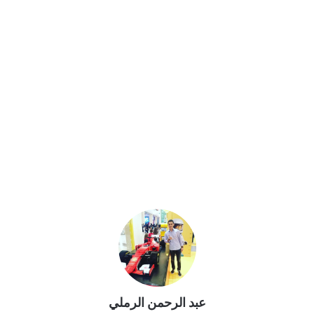
عبد الرحمن الرملي