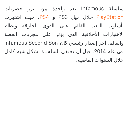
سلسلة Infamous تعد واحدة من أبرز حصريات
PlayStation
خلال جيل PS3 و
PS4
، حيث اشتهرت
بأسلوب اللعب القائم على القوى الخارقة ونظام
الاختيارات الأخلاقية الذي يؤثر على مجريات القصة
والعالم. آخر إصدار رئيسي كان Infamous Second Son
في عام 2014، قبل أن تختفي السلسلة بشكل شبه كامل
خلال السنوات الماضية.