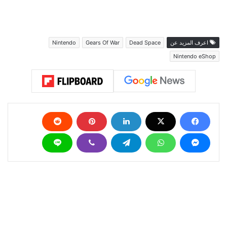
اعرف المزيد عن
Dead Space
Gears Of War
Nintendo
Nintendo eShop