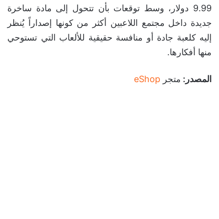
9.99 دولار، وسط توقعات بأن تتحول إلى مادة ساخرة
جديدة داخل مجتمع اللاعبين أكثر من كونها إصداراً يُنظر
إليه كلعبة جادة أو منافسة حقيقية للألعاب التي تستوحي
منها أفكارها.
المصدر:
متجر
eShop