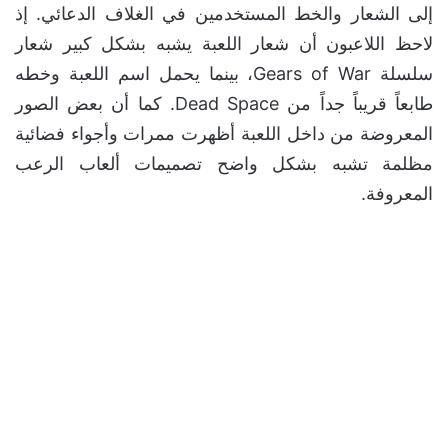
إلى الشعار والخط المستخدمين في الغلاف الدعائي. إذ
لاحظ اللاعبون أن شعار اللعبة يشبه بشكل كبير شعار
سلسلة Gears of War، بينما يحمل اسم اللعبة وخطه
طابعاً قريباً جداً من Dead Space. كما أن بعض الصور
المعروضة من داخل اللعبة أظهرت ممرات وأجواء فضائية
مظلمة تشبه بشكل واضح تصميمات ألعاب الرعب
المعروفة.