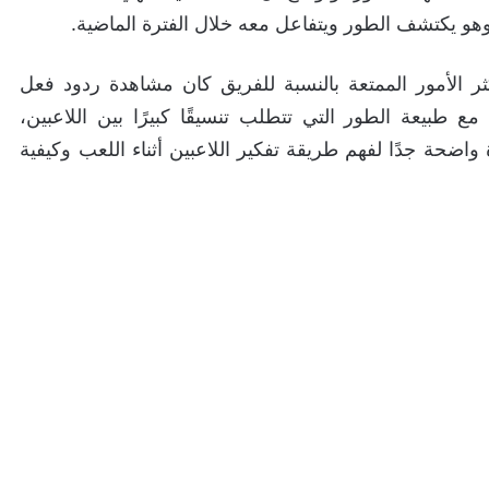
Darren أوضح أن أحد أكثر الأمور الممتعة بالنسبة للفريق كان مشاهدة ردود فعل
 طبيعة الطور التي تتطلب تنسيقًا كبيرًا بين اللاعبين،
اضحة جدًا لفهم طريقة تفكير اللاعبين أثناء اللعب وكيفية