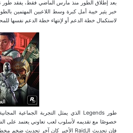
خبر يثير خيبة أمل كبرة وسط اللاعبين المهتمين بالطو
لاستكمال خطة الدعم أو لإنتهاء خطة الدعم نفسها للم
طور Legends الذي يمثل التجربة الجماعية المجانية داخل
خصوصًا مع تقديمه لأسلوب لعب تعاوني يعتمد على 