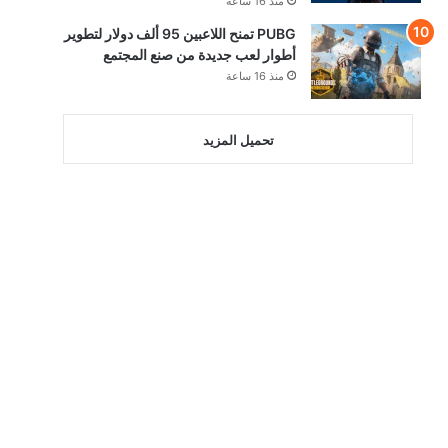
منذ 16 ساعة
PUBG تمنح اللاعبين 95 ألف دولار لتطوير
أطوار لعب جديدة من صنع المجتمع
منذ 16 ساعة
تحميل المزيد