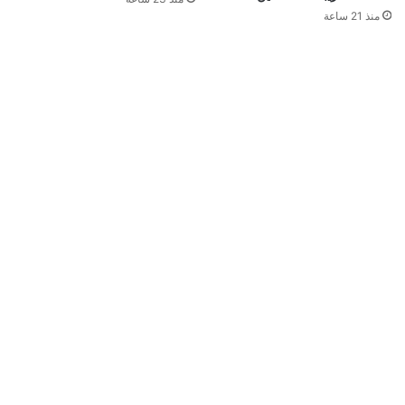
منذ 21 ساعة