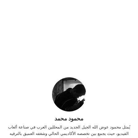
محمود محمد
يُمثل محمود عوض الله الجيل الجديد من المحللين العرب في صناعة ألعاب
الفيديو، حيث يجمع بين تخصصه الأكاديمي الحالي وشغفه العميق بالترفيه