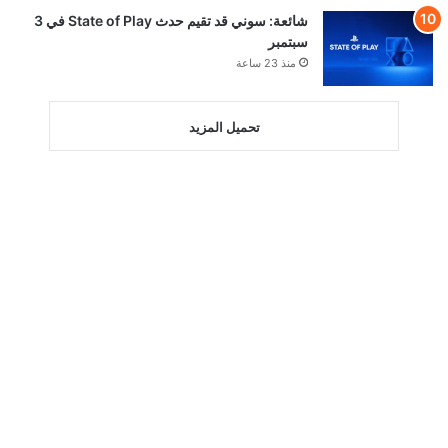
شائعة: سوني قد تقيم حدث State of Play في 3
سبتمبر
منذ 23 ساعة
تحميل المزيد