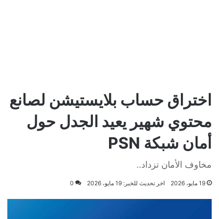
اختراق حساب بلايستيشن لصانع
محتوي شهير يعيد الجدل حول
أمان شبكة PSN
مخاوف الأمان تزداد..
19 مايو، 2026
اخر تحديث للخبر: 19 مايو، 2026
0