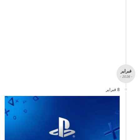
فبراير
- 2026 -
8 فبراير