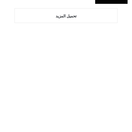
تحميل المزيد