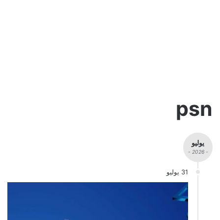
psn
يوليو
- 2026 -
31 يوليو