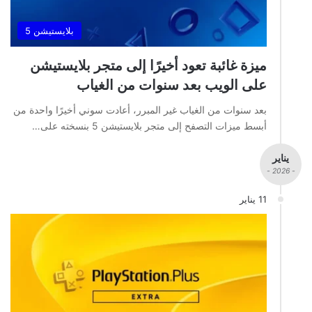
بلايستيشن 5
ميزة غائبة تعود أخيرًا إلى متجر بلايستيشن
على الويب بعد سنوات من الغياب
بعد سنوات من الغياب غير المبرر، أعادت سوني أخيرًا واحدة من
أبسط ميزات التصفح إلى متجر بلايستيشن 5 بنسخته على…
يناير
- 2026 -
11 يناير