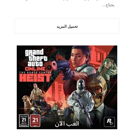
يحتاج…
تحميل المزيد