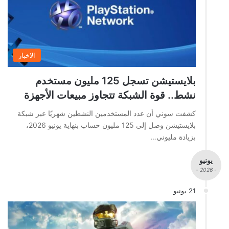
الاخبار
بلايستيشن تسجل 125 مليون مستخدم
نشط.. قوة الشبكة تتجاوز مبيعات الأجهزة
كشفت سوني أن عدد المستخدمين النشطين شهريًا عبر شبكة
بلايستيشن وصل إلى 125 مليون حساب بنهاية يونيو 2026،
بزيادة مليوني…
يونيو
- 2026 -
21 يونيو