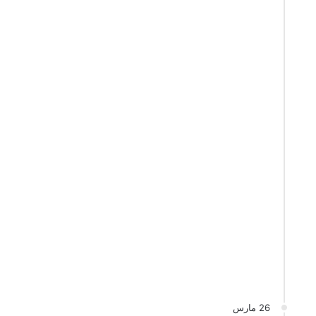
26 مارس