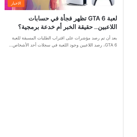
الاخبار
لعبة GTA 6 تظهر فجأة في حسابات
اللاعبين.. حقيقة الخبر أم خدعة برمجية؟
بعد أن تم رصد مؤشرات على اقتراب الطلبات المسبقة للعبة
GTA 6، رصد اللاعبين وجود اللعبة في سجلات أحد الأشخاص…