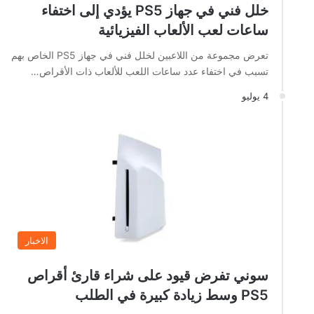
خلل فني في جهاز PS5 يؤدي إلى اختفاء
ساعات لعب الألعاب الفيزيائية
تعرض مجموعة من اللاعبين لخلل فني في جهاز PS5 الخاص بهم
تسبب في اختفاء عدد ساعات اللعب للألعاب ذات الأقراص…
4 يوليو
الاخبار
سوني تفرض قيود على شراء قارئ أقراص
PS5 وسط زيادة كبيرة في الطلب