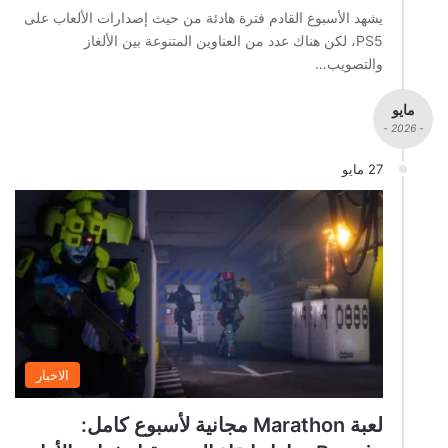
يشهد الأسبوع القادم فترة هادئة من حيث إصدارات الألعاب على
PS5، لكن هناك عدد من العناوين المتنوعة بين الألغاز
والتصويب…
مايو
- 2026 -
27 مايو
الاخبار
لعبة Marathon مجانية لأسبوع كامل: