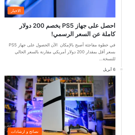
الاخبار
احصل على جهاز PS5 بخصم 200 دولار
كاملة عن السعر الرسمي!
في خطوة مفاجئة أصبح بالإمكان الآن الحصول على جهاز PS5
بسعر أقل بمقدار 200 دولار أمريكي مقارنة بالسعر الحالي
للنسخة…
6 أبريل
نصائح و ارشادات