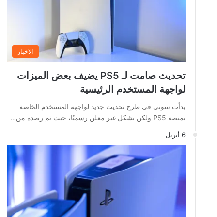
الاخبار
تحديث صامت لـ PS5 يضيف بعض الميزات
لواجهة المستخدم الرئيسية
بدأت سوني في طرح تحديث جديد لواجهة المستخدم الخاصة
بمنصة PS5 ولكن بشكل غير معلن رسميًا، حيث تم رصده من…
6 أبريل