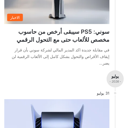
الاخبار
سوني: PS5 سيبقى أرخص من حاسوب
مخصص للألعاب حتى مع التحول الرقمي
في مقابلة جديدة اكد المدير المالي لشركة سوني بأن قرار
إيقاف الأقراص والتحول بشكل كامل إلى الألعاب الرقمية لن
يضر…
يوليو
- 2026 -
31 يوليو