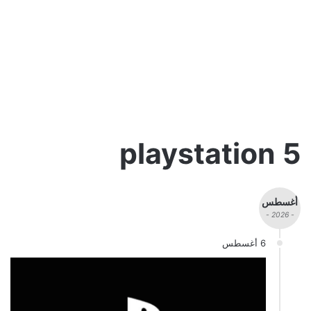
playstation 5
أغسطس
- 2026 -
6 أغسطس