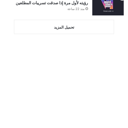
رؤيته لأول مرة إذا صدقت تسريبات المطلعين
منذ 22 ساعة
تحميل المزيد