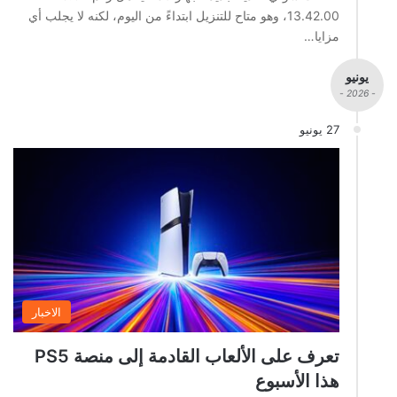
13.42.00، وهو متاح للتنزيل ابتداءً من اليوم، لكنه لا يجلب أي
مزايا…
يونيو
- 2026 -
27 يونيو
الاخبار
تعرف على الألعاب القادمة إلى منصة PS5
هذا الأسبوع