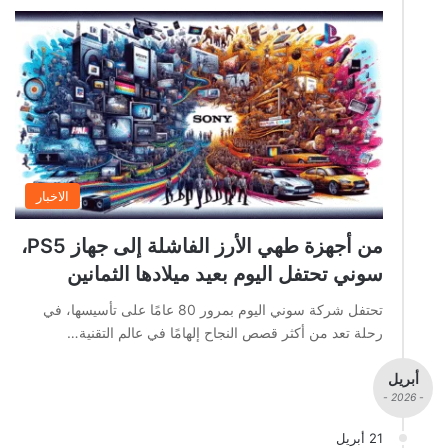
الاخبار
من أجهزة طهي الأرز الفاشلة إلى جهاز PS5،
سوني تحتفل اليوم بعيد ميلادها الثمانين
تحتفل شركة سوني اليوم بمرور 80 عامًا على تأسيسها، في
رحلة تعد من أكثر قصص النجاح إلهامًا في عالم التقنية…
أبريل
- 2026 -
21 أبريل