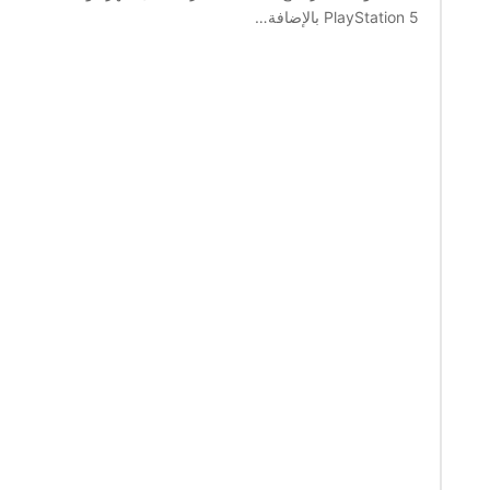
PlayStation 5 بالإضافة…