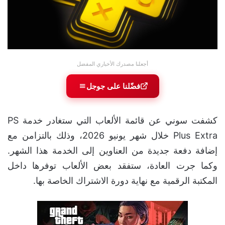
أجعلنا مصدرك الأخباري المفضل
فضّلنا على جوجل
كشفت سوني عن قائمة الألعاب التي ستغادر خدمة PS
Plus Extra خلال شهر يونيو 2026، وذلك بالتزامن مع
إضافة دفعة جديدة من العناوين إلى الخدمة هذا الشهر.
وكما جرت العادة، ستفقد بعض الألعاب توفرها داخل
المكتبة الرقمية مع نهاية دورة الاشتراك الخاصة بها.