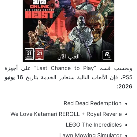
وبحسب قسم “Last Chance to Play” على أجهزة
PS5، فإن الألعاب التالية ستغادر الخدمة بتاريخ
16 يونيو
2026:
Red Dead Redemption
We Love Katamari REROLL + Royal Reverie
LEGO The Incredibles
Lawn Mowing Simulator