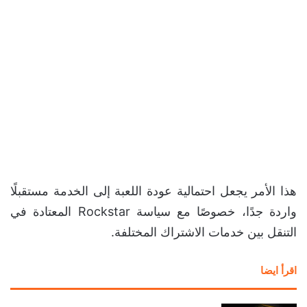
هذا الأمر يجعل احتمالية عودة اللعبة إلى الخدمة مستقبلًا
واردة جدًا، خصوصًا مع سياسة Rockstar المعتادة في
التنقل بين خدمات الاشتراك المختلفة.
اقرأ ايضا