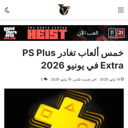
القائمة
الو
خمس ألعاب تغادر PS Plus
Extra في يونيو 2026
19 مايو، 2026
اخر تحديث للخبر: 19 مايو، 2026
0