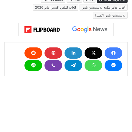
ألعاب تغادر مكتبة بلايستيشن بلس
العاب البلس اكسترا مايو 2026
بلايستيشن بلس اكسترا