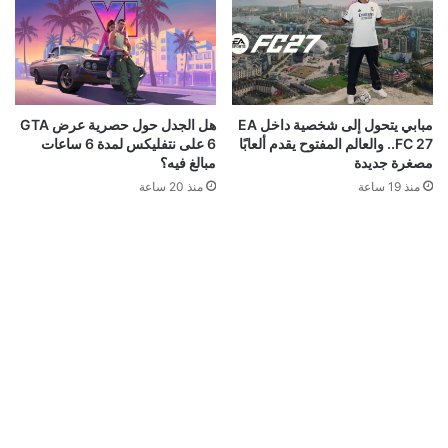
مبابي يتحول إلى شخصية داخل EA
هل الجدل حول حصرية عرض GTA
FC 27.. والعالم المفتوح يقدم ألعابًا
6 على نتفليكس لمدة 6 ساعات
مصغرة جديدة
مبالغ فيه؟
منذ 19 ساعة
منذ 20 ساعة