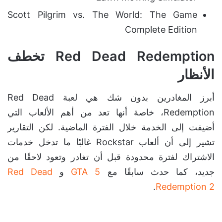
Scott Pilgrim vs. The World: The Game
Complete Edition
Red Dead Redemption تخطف
الأنظار
أبرز المغادرين بدون شك هي لعبة Red Dead
Redemption، خاصة أنها تعد من أهم الألعاب التي
أضيفت إلى الخدمة خلال الفترة الماضية. لكن التقارير
تشير إلى أن ألعاب Rockstar غالبًا ما تدخل خدمات
الاشتراك لفترة محدودة قبل أن تغادر وتعود لاحقًا من
جديد، كما حدث سابقًا مع
GTA 5
و
Red Dead
.
Redemption 2