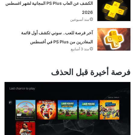
الكشف عن العاب PS Plus المجانية لشهر اغسطس
2026
منذ أسبوعين
آخر فرصة للعب.. سوني تكشف أول قائمة
المغادرين من PS Plus في أغسطس
منذ 3 أسابيع
فرصة أخيرة قبل الحذف