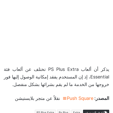
يذكر أن ألعاب PS Plus Extra تختلف عن ألعاب فئة
Essential، إذ إن المستخدم يفقد إمكانية الوصول إليها فور
خروجها من الخدمة ما لم يقم بشرائها بشكل منفصل.
المصدر:
Push Square
نقلاً عن متجر بلايستيشن
اعرف المزيد عن
Extra
Ps Plus
PS Plus Extra