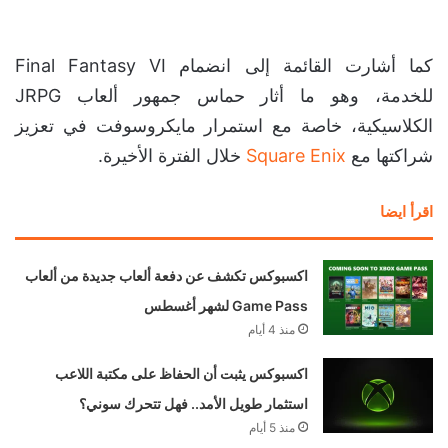
كما أشارت القائمة إلى انضمام Final Fantasy VI
للخدمة، وهو ما أثار حماس جمهور ألعاب JRPG
الكلاسيكية، خاصة مع استمرار مايكروسوفت في تعزيز
شراكتها مع
Square Enix
خلال الفترة الأخيرة.
اقرأ ايضا
اكسبوكس تكشف عن دفعة ألعاب جديدة من ألعاب
Game Pass لشهر أغسطس
منذ 4 أيام
اكسبوكس يثبت أن الحفاظ على مكتبة اللاعب
استثمار طويل الأمد.. فهل تتحرك سوني؟
منذ 5 أيام