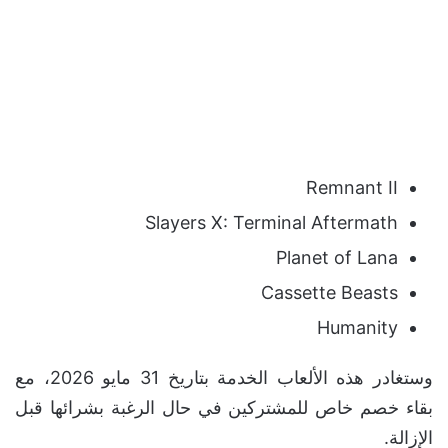
Remnant II
Slayers X: Terminal Aftermath
Planet of Lana
Cassette Beasts
Humanity
وستغادر هذه الألعاب الخدمة بتاريخ 31 مايو 2026، مع
بقاء خصم خاص للمشتركين في حال الرغبة بشرائها قبل
الإزالة.