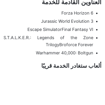
العناوين القادمة للخدمة
Forza Horizon 6
Jurassic World Evolution 3
Escape SimulatorFinal Fantasy VI
S.T.A.L.K.E.R.: Legends of the Zone
TrilogyBroforce Forever
Warhammer 40,000: Boltgun
ألعاب ستغادر الخدمة قريبًا