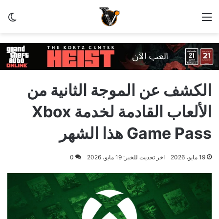
القائمة
الو
الكشف عن الموجة الثانية من
الألعاب القادمة لخدمة Xbox
Game Pass هذا الشهر
19 مايو، 2026
اخر تحديث للخبر: 19 مايو، 2026
0