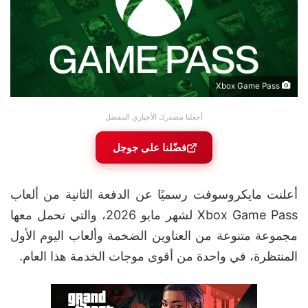
Xbox Game Pass
أجعلنا مصدرك الأخباري المفضل
فضّلنا على جوجل
أعلنت مايكروسوفت رسميًا عن الدفعة الثانية من ألعاب
Xbox Game Pass لشهر مايو 2026، والتي تحمل معها
مجموعة متنوعة من العناوين الضخمة وألعاب اليوم الأول
المنتظرة، في واحدة من أقوى موجات الخدمة هذا العام.