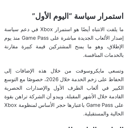
استمرار سياسة “اليوم الأول”
ما يلفت الانتباه أيضًا هو استمرار Xbox في دعم سياسة
إصدار الألعاب الجديدة مباشرة على Game Pass منذ يوم
الإطلاق، وهو ما يمنح المشتركين قيمة كبيرة مقارنة
بالخدمات المنافسة.
وتسعى مايكروسوفت من خلال هذه الإضافات إلى
الحفاظ على زخم الخدمة خلال 2026، خصوصًا مع التوسع
الكبير في ألعاب الطرف الأول والإصدارات الحصرية
القادمة خلال الأشهر المقبلة. ويبدو أن الشركة تراهن بقوة
على Game Pass باعتبارها حجر الأساس لمنظومة Xbox
الحالية والمستقبلية.