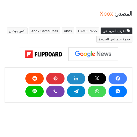
المصدر:
Xbox
اعرف المزيد عن
GAME PASS
Xbox
Xbox Game Pass
اكس بوكس
خدمة جيم باس الجديدة