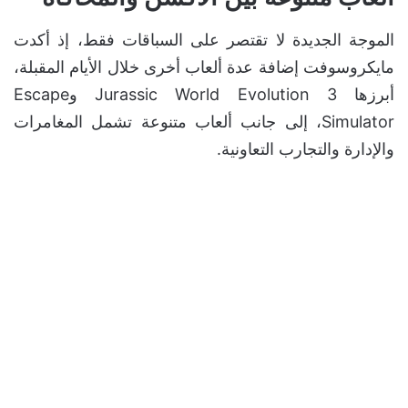
الموجة الجديدة لا تقتصر على السباقات فقط، إذ أكدت
مايكروسوفت إضافة عدة ألعاب أخرى خلال الأيام المقبلة،
أبرزها Jurassic World Evolution 3 وEscape
Simulator، إلى جانب ألعاب متنوعة تشمل المغامرات
والإدارة والتجارب التعاونية.