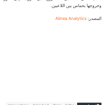
وخروجها بحماس بين اللاعبين.
المصدر:
Alinea Analytics