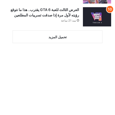
العرض الثالث للعبة GTA 6 يقترب.. هذا ما نتوقع
رؤيته لأول مرة إذا صدقت تسريبات المطلعين
منذ 21 ساعة
تحميل المزيد