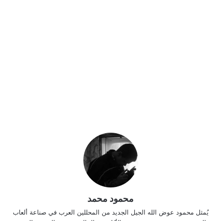
محمود محمد
يُمثل محمود عوض الله الجيل الجديد من المحللين العرب في صناعة ألعاب