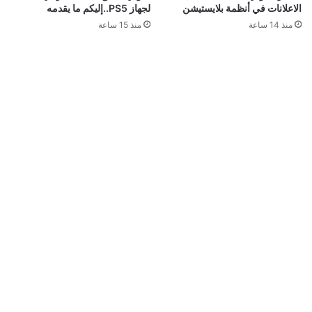
الاعلانات في أنظمة بلايستيشن
لجهاز PS5..إليكم ما يقدمه
منذ 14 ساعة
منذ 15 ساعة