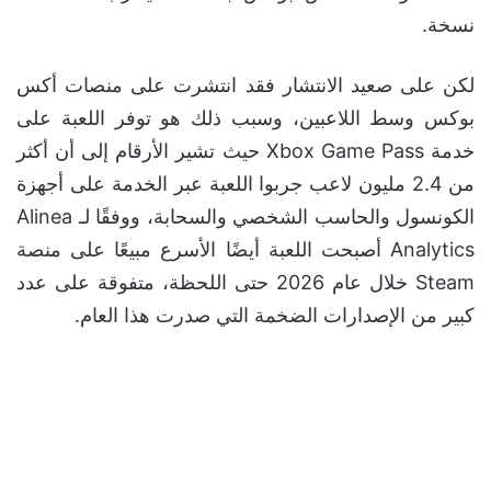
نسخة.
لكن على صعيد الانتشار فقد انتشرت على منصات أكس
بوكس وسط اللاعبين، وسبب ذلك هو توفر اللعبة على
خدمة Xbox Game Pass حيث تشير الأرقام إلى أن أكثر
من 2.4 مليون لاعب جربوا اللعبة عبر الخدمة على أجهزة
الكونسول والحاسب الشخصي والسحابة، ووفقًا لـ Alinea
Analytics أصبحت اللعبة أيضًا الأسرع مبيعًا على منصة
Steam خلال عام 2026 حتى اللحظة، متفوقة على عدد
كبير من الإصدارات الضخمة التي صدرت هذا العام.