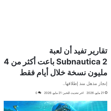
تقارير تفيد أن لعبة
Subnautica 2 باعت أكثر من 4
مليون نسخة خلال أيام فقط
إنجاز مذهل منذ إطلاقها..
21 مايو، 2026
اخر تحديث للخبر: 21 مايو، 2026
0