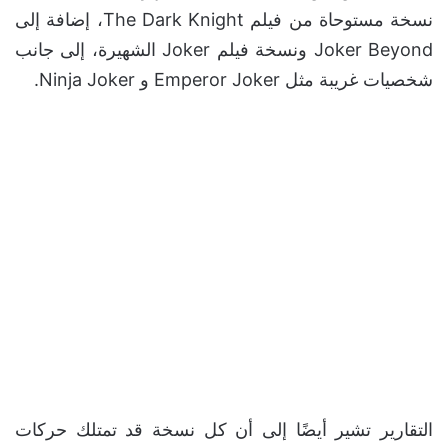
نسخة مستوحاة من فيلم The Dark Knight، إضافة إلى
Joker Beyond ونسخة فيلم Joker الشهيرة، إلى جانب
شخصيات غريبة مثل Emperor Joker و Ninja Joker.
التقارير تشير أيضًا إلى أن كل نسخة قد تمتلك حركات