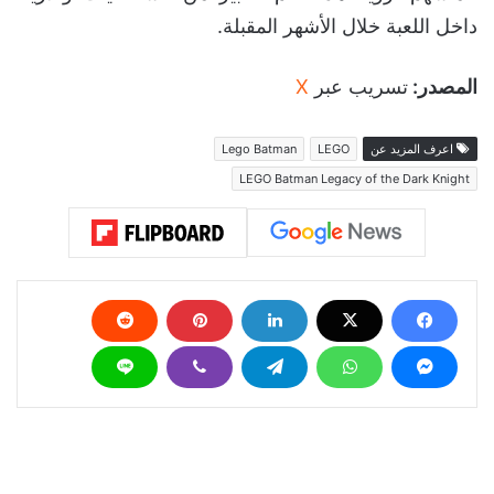
داخل اللعبة خلال الأشهر المقبلة.
المصدر:
تسريب عبر
X
اعرف المزيد عن
LEGO
Lego Batman
LEGO Batman Legacy of the Dark Knight