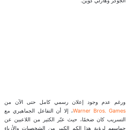
الجوكر وهارلي كوين.
ورغم عدم وجود إعلان رسمي كامل حتى الآن من
Warner Bros. Games
، إلا أن التفاعل الجماهيري مع
التسريب كان ضخمًا، حيث عبّر الكثير من اللاعبين عن
حماسهم لرؤية هذا الكم الكبير من الشخصيات والأزياء