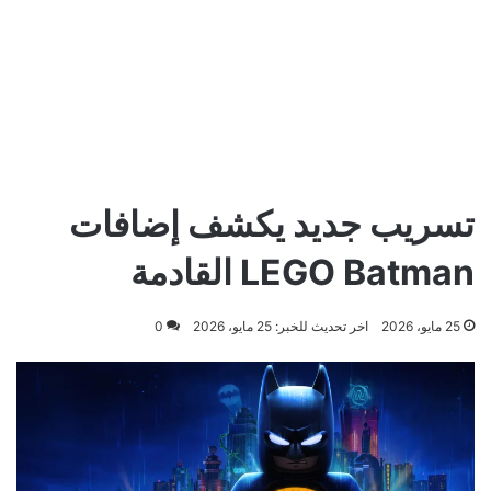
تسريب جديد يكشف إضافات
LEGO Batman القادمة
25 مايو، 2026
اخر تحديث للخبر: 25 مايو، 2026
0