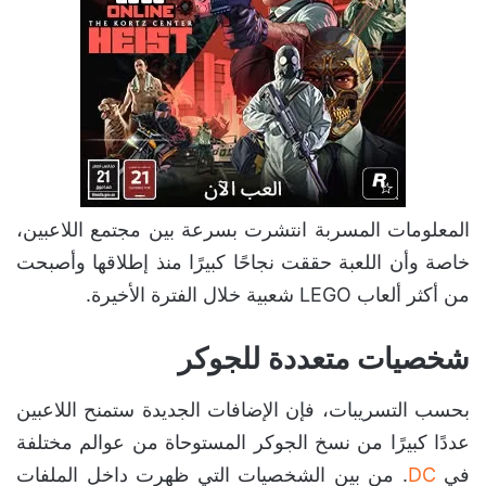
المعلومات المسربة انتشرت بسرعة بين مجتمع اللاعبين،
خاصة وأن اللعبة حققت نجاحًا كبيرًا منذ إطلاقها وأصبحت
من أكثر ألعاب LEGO شعبية خلال الفترة الأخيرة.
شخصيات متعددة للجوكر
بحسب التسريبات، فإن الإضافات الجديدة ستمنح اللاعبين
عددًا كبيرًا من نسخ الجوكر المستوحاة من عوالم مختلفة
في
DC
. من بين الشخصيات التي ظهرت داخل الملفات