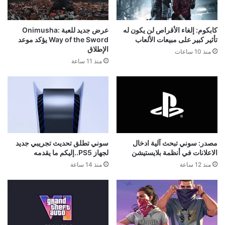
كابكوم: إلغاء الأقراص لن يكون له
عرض جديد للعبة Onimusha:
تأثير كبير على مبيعات الألعاب
Way of the Sword يؤكد موعد
الإطلاق
منذ 10 ساعات
منذ 11 ساعة
مصدر: سوني تبحث آلية ادخال
سوني تطلق تحديث تجريبي جديد
الاعلانات في أنظمة بلايستيشن
لجهاز PS5..إليكم ما يقدمه
منذ 12 ساعة
منذ 14 ساعة