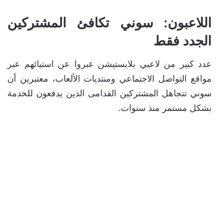
اللاعبون: سوني تكافئ المشتركين
الجدد فقط
عدد كبير من لاعبي بلايستيشن عبروا عن استيائهم عبر
مواقع التواصل الاجتماعي ومنتديات الألعاب، معتبرين أن
سوني تتجاهل المشتركين القدامى الذين يدفعون للخدمة
بشكل مستمر منذ سنوات.