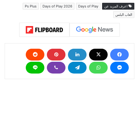
اعرف المزيد عن
Days of Play
Days of Play 2026
Ps Plus
العاب البلس