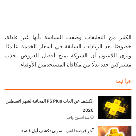
الكثير من التعليقات وصفت السياسة بأنها غير عادلة،
خصوصًا بعد الزيادات السابقة في أسعار الخدمة عالميًا.
ويرى اللاعبون أن الشركة تمنح أفضل العروض لجذب
مشتركين جدد بدلًا من مكافأة المستخدمين الأوفياء.
اقرأ ايضا
الكشف عن العاب PS Plus المجانية لشهر اغسطس
2026
منذ أسبوع واحد
آخر فرصة للعب.. سوني تكشف أول قائمة