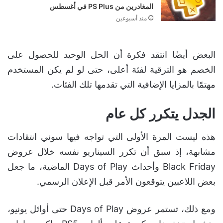
المغادرين من PS Plus في أغسطس
منذ أسبوعين
البعض أيضًا انتقد فكرة أن الحل الوحيد للحصول على
الخصم هو الترقية لفئة أعلى، حتى لو لم يكن المستخدم
مهتمًا بالمزايا الإضافية التي تقدمها تلك الفئات.
الجدل يتكرر كل عام
هذه ليست المرة الأولى التي تواجه فيها سوني انتقادات
مشابهة، إذ سبق أن تكرر السيناريو نفسه خلال عروض
Black Friday وأحداث Days of Play الماضية، ما جعل
بعض اللاعبين يتوقعون الأمر قبل الإعلان الرسمي.
ومع ذلك، تستمر عروض Days of Play حتى أوائل يونيو،