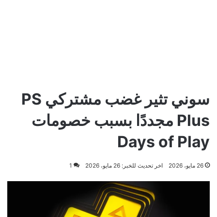
سوني تثير غضب مشتركي PS
Plus مجددًا بسبب خصومات
Days of Play
26 مايو، 2026
اخر تحديث للخبر: 26 مايو، 2026
1