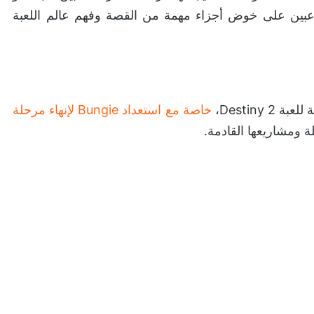
لاعبين على خوض أجزاء مهمة من القصة وفهم عالم اللعبة
Destiny،
خاصة مع استعداد Bungie لإنهاء مرحلة
 ومشاريعها القادمة.