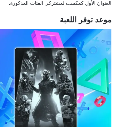
العنوان الأول كمكسب لمشتركي الفئات المذكورة.
موعد توفر اللعبة