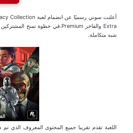
شبه متكاملة.
اللعبة تقدم تقريبا جميع المحتوى المعروف الذي تم 