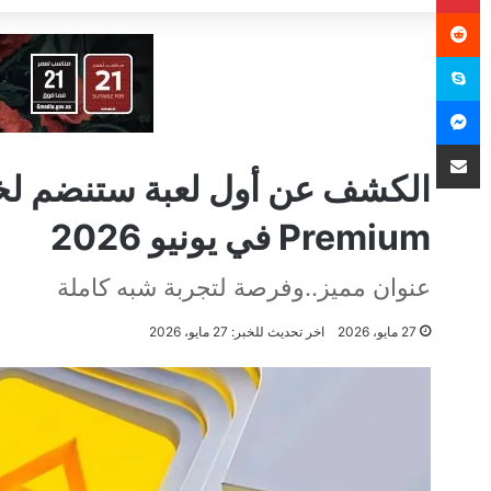
سكايب
ماسنجر
مشاركة عبر البريد
Premium في يونيو 2026
عنوان مميز..وفرصة لتجربة شبه كاملة
27 مايو، 2026
اخر تحديث للخبر: 27 مايو، 2026