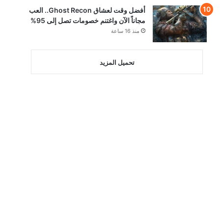
أفضل وقت لعشاق Ghost Recon.. العب
مجاناً الآن واغتنم خصومات تصل إلى 95%
منذ 16 ساعة
تحميل المزيد