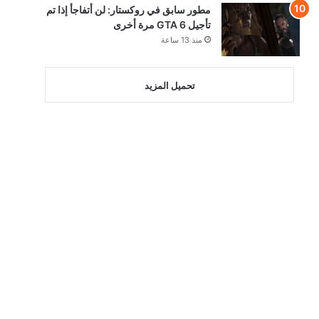
مطور سابق في روكستار: لن أتفاجأ إذا تم
تأجيل GTA 6 مرة أخرى
منذ 13 ساعة
تحميل المزيد