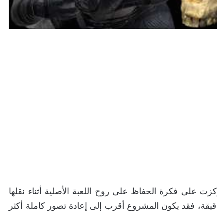
كزت على فكرة الحفاظ على روح اللعبة الأصلية أثناء نقلها
ه التسريبات دقيقة، فقد يكون المشروع أقرب إلى إعادة تصور كاملة أكثر