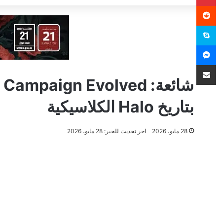
سكايب
ماسنجر
مشاركة عبر البريد
بتاريخ Halo الكلاسيكية
28 مايو، 2026
اخر تحديث للخبر: 28 مايو، 2026