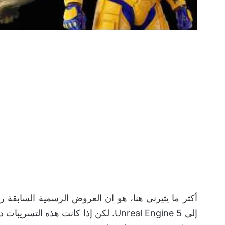
أكثر ما يثيرني هنا، هو ان العروض الرسمية السابقة ر
إلى Unreal Engine 5. لكن إذا كانت هذ