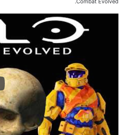
Combat Evolved.