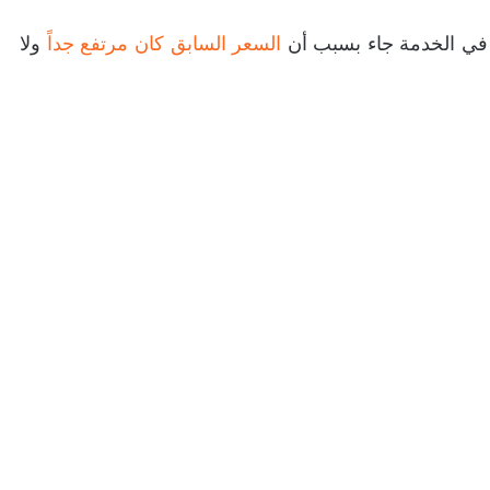
في الخدمة جاء بسبب أن
السعر السابق كان مرتفع جداً
ولا