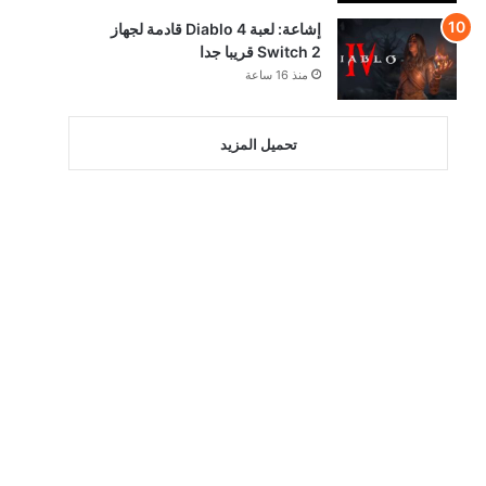
إشاعة: لعبة Diablo 4 قادمة لجهاز
Switch 2 قريبا جدا
منذ 16 ساعة
تحميل المزيد