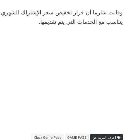
وقالت شارما أن قرار تخفيض سعر الإشتراك الشهري 
يتناسب مع الخدمات التي يتم تقديمها.
اعرف المزيد عن
GAME PASS
Xbox Game Pass