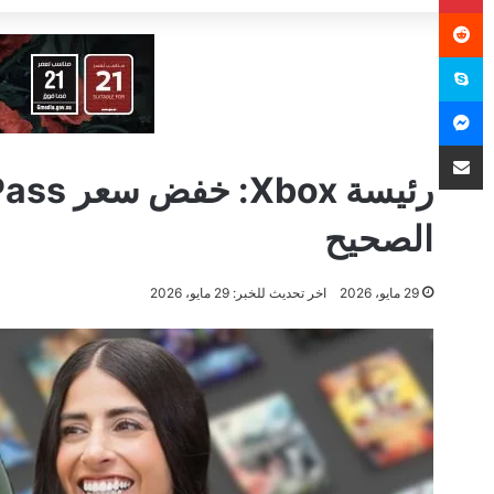
سكايب
ماسنجر
مشاركة عبر البريد
الصحيح
29 مايو، 2026
اخر تحديث للخبر: 29 مايو، 2026