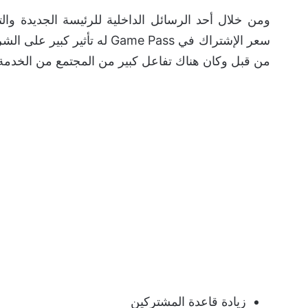
ومن خلال أحد الرسائل الداخلية للرئيسة الجديدة وا
سعر الإشتراك في Game Pass له
من قبل وكان هناك تفاعل كبير من المجتمع من الخدمة
زيادة قاعدة المشتركين