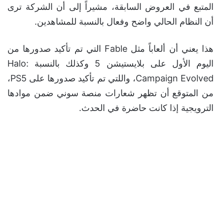
المتبع في العروض السابقة، مشيراً إلى أن الشركة ترى
أن النظام الحالي واضح وفعال بالنسبة للمشاهدين.
هذا يعني أن ألعاباً مثل Fable التي تم تأكيد صدورها من
اليوم الأول على بلايستيشن 5 وكذلك بالنسبة Halo:
Campaign Evolved، واللتي تم تأكيد صدورها على PS5،
من المتوقع أن تظهر شعارات منصة سوني ضمن موادها
الترويجية إذا كانت حاضرة في الحدث.