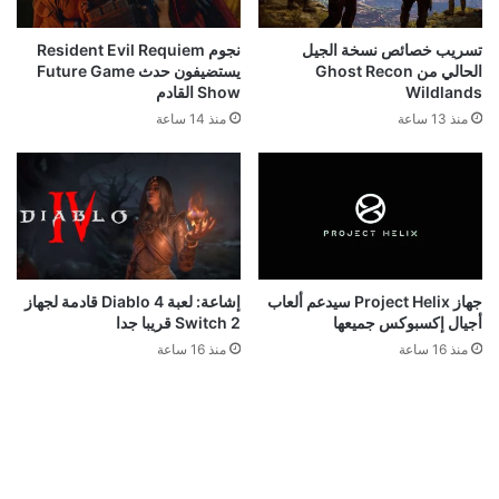
تسريب خصائص نسخة الجيل
نجوم Resident Evil Requiem
الحالي من Ghost Recon
يستضيفون حدث Future Game
Wildlands
Show القادم
منذ 13 ساعة
منذ 14 ساعة
جهاز Project Helix سيدعم ألعاب
إشاعة: لعبة Diablo 4 قادمة لجهاز
أجيال إكسبوكس جميعها
Switch 2 قريبا جدا
منذ 16 ساعة
منذ 16 ساعة