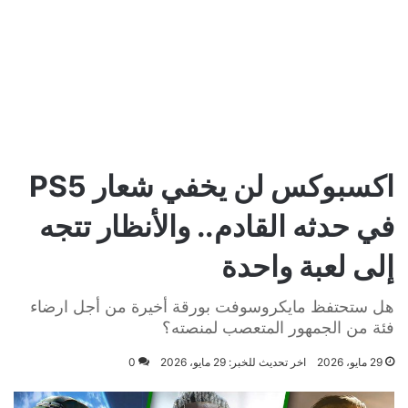
اكسبوكس لن يخفي شعار PS5
في حدثه القادم.. والأنظار تتجه
إلى لعبة واحدة
هل ستحتفظ مايكروسوفت بورقة أخيرة من أجل ارضاء
فئة من الجمهور المتعصب لمنصته؟
29 مايو، 2026
اخر تحديث للخبر: 29 مايو، 2026
0