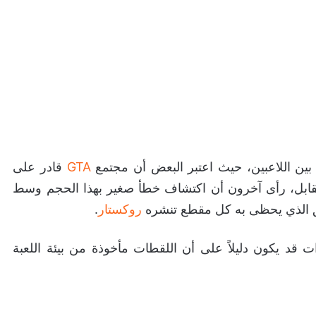
 بين اللاعبين، حيث اعتبر البعض أن مجتمع
GTA
قادر على
مقابل، رأى آخرون أن اكتشاف خطأ صغير بهذا الحجم وسط
قيق الذي يحظى به كل مقطع تنشره
روكستار
.
 قد يكون دليلاً على أن اللقطات مأخوذة من بيئة اللعبة