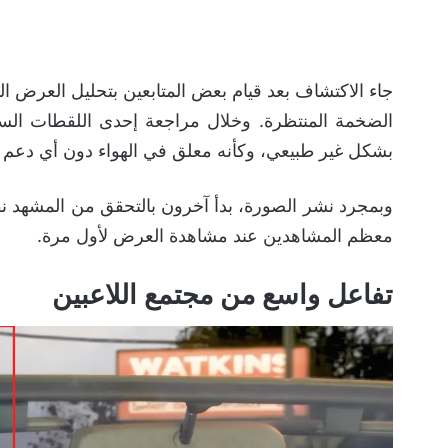
جاء الاكتشاف بعد قيام بعض المتابعين بتحليل العرض الث
الضخمة المنتظرة. وخلال مراجعة إحدى اللقطات السري
بشكل غير طبيعي، وكأنه معلق في الهواء دون أي دعم 
وبمجرد نشر الصورة، بدأ آخرون بالتحقق من المشهد نفسه
معظم المشاهدين عند مشاهدة العرض لأول مرة.
تفاعل واسع من مجتمع اللاعبين