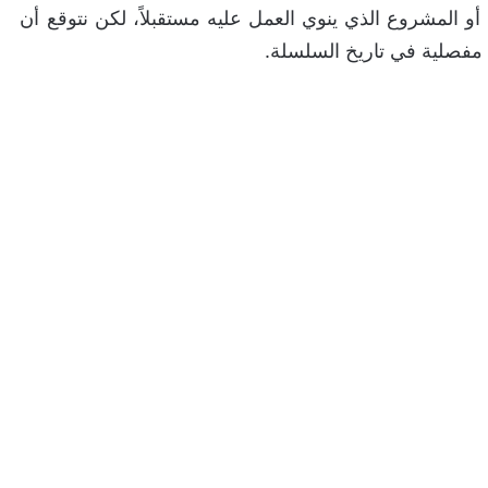
 أو المشروع الذي ينوي العمل عليه مستقبلاً، لكن نتوقع أن
ة مفصلية في تاريخ السلسلة.