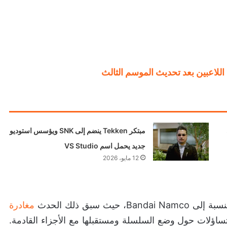
مبتكر Tekken ينضم إلى SNK ويؤسس استوديو
جديد يحمل اسم VS Studio
12 مايو، 2026
سبق ذلك الحدث
مغادرة
لتساؤلات حول وضع السلسلة ومستقبلها مع الأجزاء القادمة.