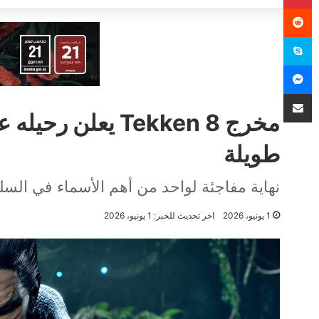
سكايب
ماسنجر
مشاركة عبر البريد
طويلة
نهاية مفاجئة لواحد من أهم الأسماء في الس
1 يونيو، 2026
اخر تحديث للخبر: 1 يونيو، 2026