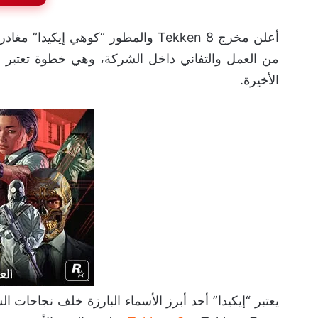
الأخيرة.
يعتبر “إيكيدا” أحد أبرز الأسماء البارزة خلف نجاحات 