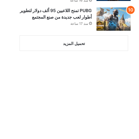
منذ 16 ساعة
PUBG تمنح اللاعبين 95 ألف دولار لتطوير
أطوار لعب جديدة من صنع المجتمع
منذ 17 ساعة
تحميل المزيد