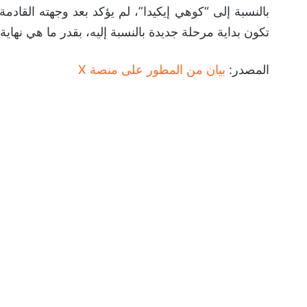
بالنسبة إلى “كوهي إيكيدا”، لم يؤكد بعد وجهته القادمة
تكون بداية مرحلة جديدة بالنسبة إليه، بقدر ما هي نهاي
المصدر:
بيان من المطور على منصة X