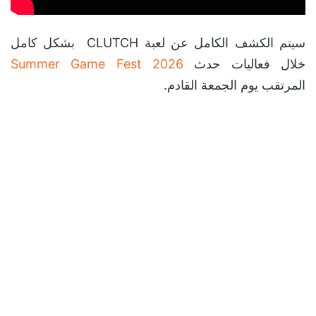
سيتم الكشف الكامل عن لعبة CLUTCH بشكل كامل
خلال فعاليات حدث
Summer Game Fest 2026
المرتقب يوم الجمعة القادم.