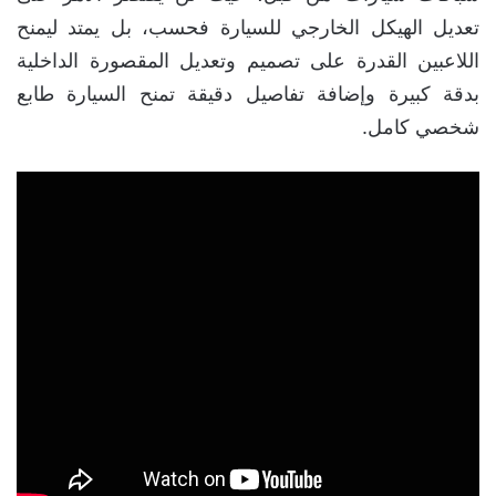
تعديل الهيكل الخارجي للسيارة فحسب، بل يمتد ليمنح
اللاعبين القدرة على تصميم وتعديل المقصورة الداخلية
بدقة كبيرة وإضافة تفاصيل دقيقة تمنح السيارة طابع
شخصي كامل.