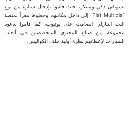
تسويقي ذكي ومبتكر، حيث قاموا بإدخال سيارة من نوع
“Fiat Multipla” إلى داخل مكاتبهم وجعلوها مقراً لمنصة
البث التنازلي الصامت على يوتيوب، كما قاموا بدعوة
مجموعة من صناع المحتوى المتخصصين في ألعاب
السيارات لإعطائهم نظرة أولية خلف الكواليس.