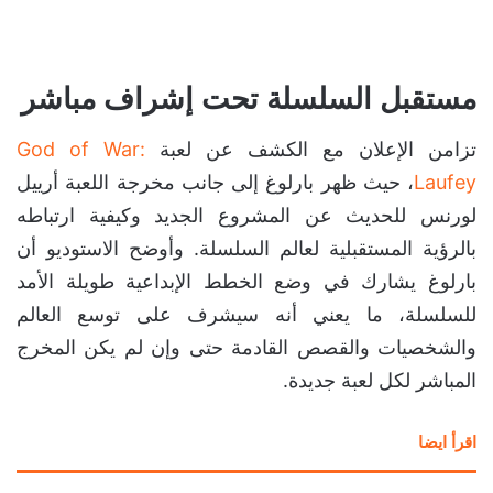
مستقبل السلسلة تحت إشراف مباشر
تزامن الإعلان مع الكشف عن لعبة
God of War:
Laufey
، حيث ظهر بارلوغ إلى جانب مخرجة اللعبة أرييل
لورنس للحديث عن المشروع الجديد وكيفية ارتباطه
بالرؤية المستقبلية لعالم السلسلة. وأوضح الاستوديو أن
بارلوغ يشارك في وضع الخطط الإبداعية طويلة الأمد
للسلسلة، ما يعني أنه سيشرف على توسع العالم
والشخصيات والقصص القادمة حتى وإن لم يكن المخرج
المباشر لكل لعبة جديدة.
اقرأ ايضا