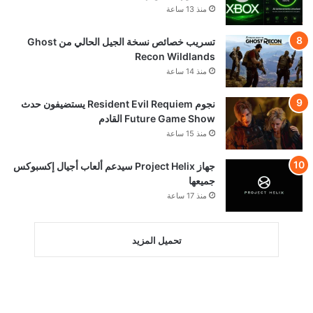
منذ 13 ساعة
تسريب خصائص نسخة الجيل الحالي من Ghost
Recon Wildlands
منذ 14 ساعة
نجوم Resident Evil Requiem يستضيفون حدث
Future Game Show القادم
منذ 15 ساعة
جهاز Project Helix سيدعم ألعاب أجيال إكسبوكس
جميعها
منذ 17 ساعة
تحميل المزيد