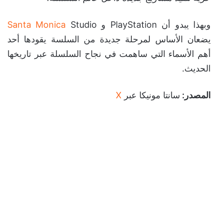
وبهذا يبدو أن PlayStation و
Studio
Santa Monica
يضعان الأساس لمرحلة جديدة من السلسة يقودها أحد
أهم الأسماء التي ساهمت في نجاح السلسلة عبر تاريخها
الحديث.
المصدر:
سانتا مونيكا عبر
X