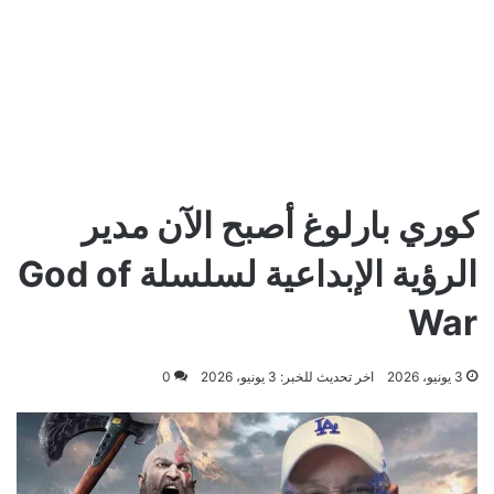
كوري بارلوغ أصبح الآن مدير
الرؤية الإبداعية لسلسلة God of
War
3 يونيو، 2026
اخر تحديث للخبر: 3 يونيو، 2026
0