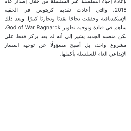
بإعادة إحياء السلسلة عبر السلسلة من خلال إصدار عام
2018، والتي أعادت تقديم كريتوس في الحقبة
الإسكندنافية وحققت نجاحًا نقديًا وتجاريًا كبيرًا. وبعد ذلك
ساهم في قيادة وتوجيه تطوير God of War Ragnarok،
لكن منصبه الجديد يشير إلى أنه لم يعد يركز فقط على
مشروع واحد، بل أصبح مسؤولًا عن توجيه المسار
الإبداعي العام للسلسلة بأكملها.