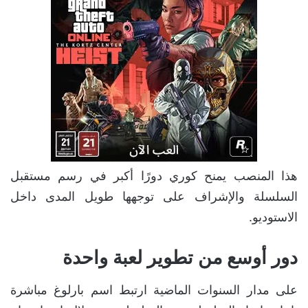
هذا المنصب يمنح كوري دورًا أكبر في رسم مستقبل
السلسلة والإشراف على توجهها طويل المدى داخل
الاستوديو.
دور أوسع من تطوير لعبة واحدة
على مدار السنوات الماضية ارتبط اسم بارلوغ مباشرة