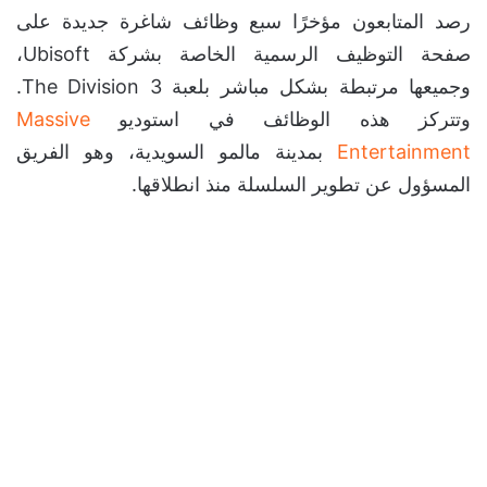
رصد المتابعون مؤخرًا سبع وظائف شاغرة جديدة على
صفحة التوظيف الرسمية الخاصة بشركة Ubisoft،
وجميعها مرتبطة بشكل مباشر بلعبة The Division 3.
وتتركز هذه الوظائف في استوديو
Massive
Entertainment
بمدينة مالمو السويدية، وهو الفريق
المسؤول عن تطوير السلسلة منذ انطلاقها.