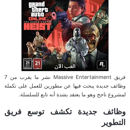
فريق Massive Entertainment نشر ما يقرب من 7
وظائف جديدة يبحث فيها عن مطورين للعمل على تكملة
لمشروع ناجح وهو ما يعتقد بشدة أنه تابع للسلسلة.
وظائف جديدة تكشف توسع فريق
التطوير