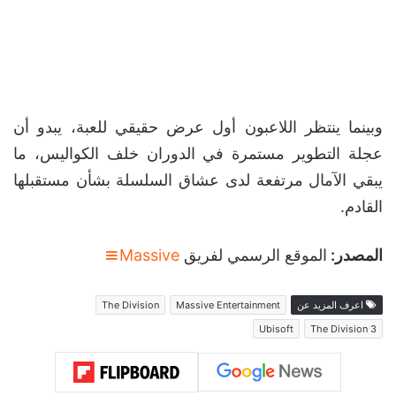
وبينما ينتظر اللاعبون أول عرض حقيقي للعبة، يبدو أن
عجلة التطوير مستمرة في الدوران خلف الكواليس، ما
يبقي الآمال مرتفعة لدى عشاق السلسلة بشأن مستقبلها
القادم.
المصدر:
الموقع الرسمي لفريق
Massive
اعرف المزيد عن
Massive Entertainment
The Division
Ubisoft
The Division 3