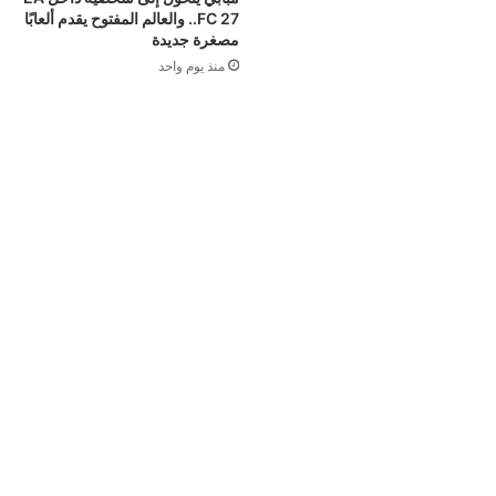
FC 27.. والعالم المفتوح يقدم ألعابًا
مصغرة جديدة
منذ يوم واحد