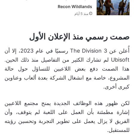
Recon Wildlands
منذ 5 أيام
صمت رسمي منذ الإعلان الأول
أُعلن عن The Division 3 رسميًا في عام 2023، إلا أن
Ubisoft لم تشارك الكثير من التفاصيل منذ ذلك الحين.
هذا الصمت دفع بعض اللاعبين للتساؤل حول حالة
المشروع، خاصة مع انشغال الشركة بعدة ألعاب وعناوين
كبرى أخرى.
لكن ظهور هذه الوظائف الجديدة يمنح مجتمع اللاعبين
إشارة مطمئنة بأن العمل على اللعبة لم يتوقف، وأن
الفريق لا يزال يعمل على تطوير التجربة وتحسين رؤيته
للمستقبل.