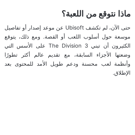
ماذا نتوقع من اللعبة؟
حتى الآن، لم تكشف Ubisoft عن موعد إصدار أو تفاصيل
موسعة حول أسلوب اللعب أو القصة. ومع ذلك، يتوقع
الكثيرون أن تبني The Division 3 على الأسس التي
وضعتها الأجزاء السابقة، مع تقديم عالم أكثر تطورًا
وأنظمة لعب محسنة ودعم طويل الأمد للمحتوى بعد
الإطلاق.