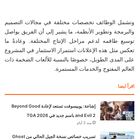
وتشمل الوظائف تخصصات مختلفة في مجالات التصميم
والبرمجة وتطوير الأنظمة، ما يشير إلى أن الفريق يواصل
توسيع طاقمه لدعم مراحل الإنتاج المختلفة. وعادةً ما
تعكس مثل هذه الإعلانات استمرار الاستثمار في المشروع
على المدى الطويل، خصوصًا بالنسبة للألعاب الضخمة ذات
العالم المفتوح والخدمات المستمرة.
اقرأ ايضا
إشاعة: يوبيسوفت تستعد لإعادة Beyond Good
and Evil 2 باسم جديد في TGA 2026
منذ 3 أيام
تسريب خصائص نسخة الجيل الحالي من Ghost