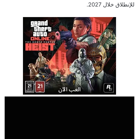
للإنطلاق خلال 2027.