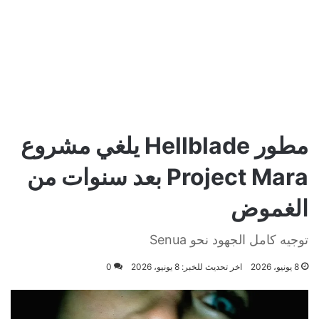
مطور Hellblade يلغي مشروع
Project Mara بعد سنوات من
الغموض
توجيه كامل الجهود نحو Senua
8 يونيو، 2026
اخر تحديث للخبر: 8 يونيو، 2026
0