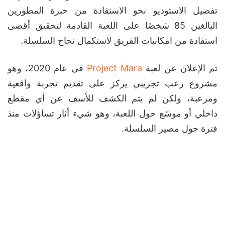
تفضيل الاستوديو نحو الاستفادة من خبرة المطورين
البالغين 85 شخصًا على اللعبة القادمة لتحقيق أقصى
استفادة من امكانيات الفريق لاستكمال نجاح السلسلة.
تم الإعلان عن لعبة
Project Mara
في عام 2020، وهو
مشروع رعب تجريبي يركز على تقديم تجربة واقعية
ومرعبة، ولكن لم يتم الكشف للأسف عن أي مقطع
داخلي أو موسّع حول اللعبة، وهو شيء أثار تساؤلات منذ
فترة حول مصير السلسلة.