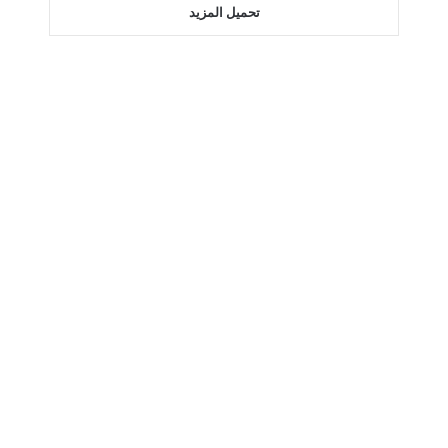
تحميل المزيد