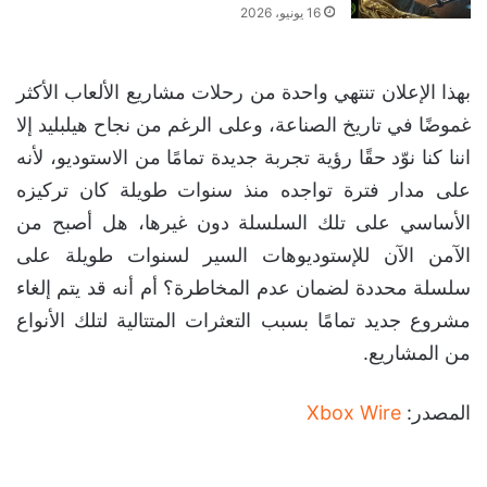
16 يونيو، 2026
بهذا الإعلان تنتهي واحدة من رحلات مشاريع الألعاب الأكثر
غموضًا في تاريخ الصناعة، وعلى الرغم من نجاح هيلبليد إلا
اننا كنا نوّد حقًا رؤية تجربة جديدة تمامًا من الاستوديو، لأنه
على مدار فترة تواجده منذ سنوات طويلة كان تركيزه
الأساسي على تلك السلسلة دون غيرها، هل أصبح من
الآمن الآن للإستوديوهات السير لسنوات طويلة على
سلسلة محددة لضمان عدم المخاطرة؟ أم أنه قد يتم إلغاء
مشروع جديد تمامًا بسبب التعثرات المتتالية لتلك الأنواع
من المشاريع.
المصدر:
Xbox Wire