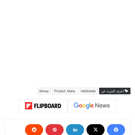
اعرف المزيد عن
Hellblade
Project: Mara
Senua